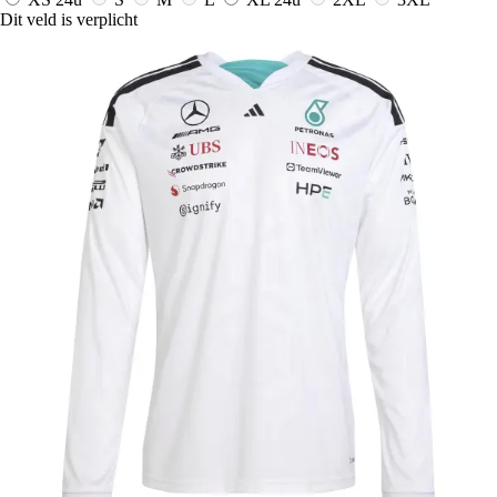
Dit veld is verplicht