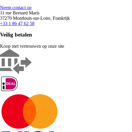
Neem contact op
11 rue Bernard Maris
37270 Montlouis-sur-Loire, Frankrijk
+33 1 86 47 62 58
Veilig betalen
Koop met vertrouwen op onze site