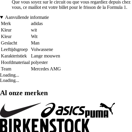
Que vous soyez sur le circuit ou que vous regardiez depuis chez
vous, ce maillot est votre billet pour le frisson de la Formula 1.
Aanvullende informatie
Merk
adidas
Kleur
wit
Kleur
Wit
Geslacht
Man
Leeftijdsgroep
Volwassene
Karakteristiek
Lange mouwen
Hoofdmateriaal
polyester
Team
Mercedes AMG
Loading...
Loading...
Al onze merken