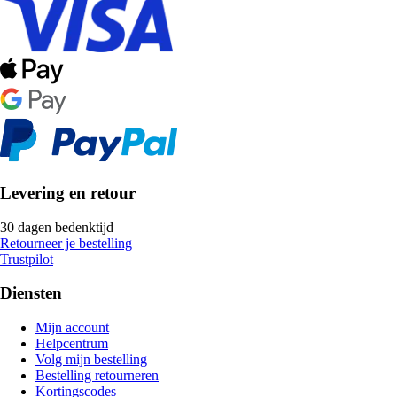
Levering en retour
30 dagen bedenktijd
Retourneer je bestelling
Trustpilot
Diensten
Mijn account
Helpcentrum
Volg mijn bestelling
Bestelling retourneren
Kortingscodes