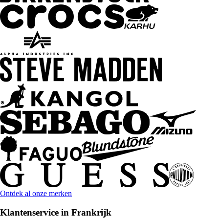
Ontdek al onze merken
Klantenservice in Frankrijk