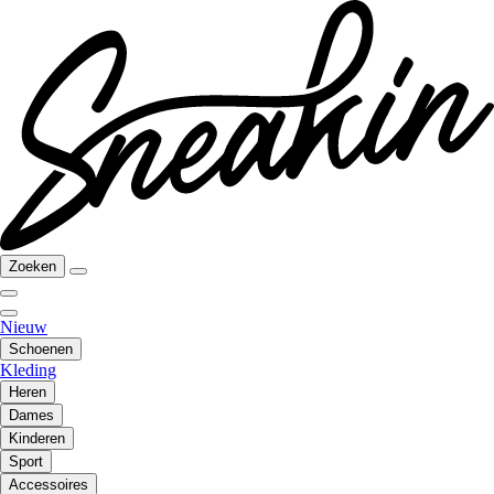
Zoeken
Nieuw
Schoenen
Kleding
Heren
Dames
Kinderen
Sport
Accessoires