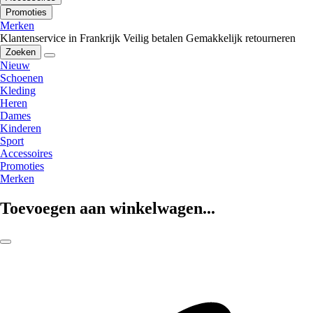
Promoties
Merken
Klantenservice in Frankrijk
Veilig betalen
Gemakkelijk retourneren
Zoeken
Nieuw
Schoenen
Kleding
Heren
Dames
Kinderen
Sport
Accessoires
Promoties
Merken
Toevoegen aan winkelwagen...