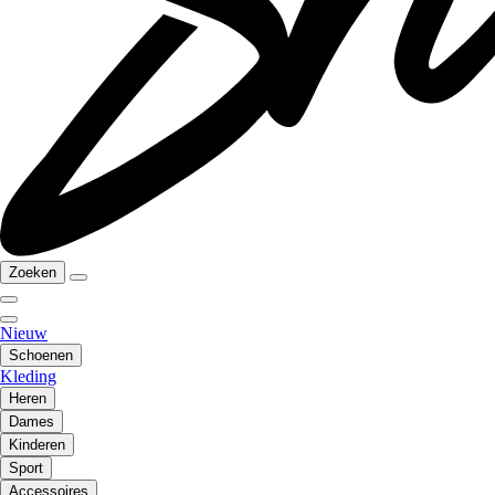
Zoeken
Nieuw
Schoenen
Kleding
Heren
Dames
Kinderen
Sport
Accessoires