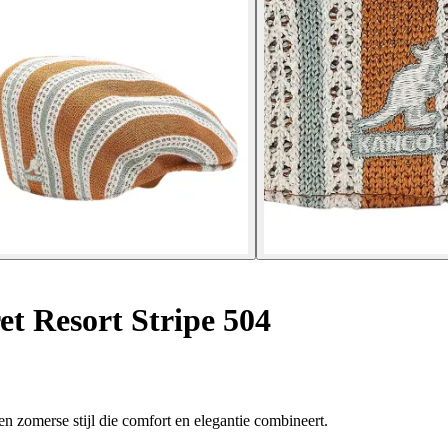
t Resort Stripe 504
n zomerse stijl die comfort en elegantie combineert.