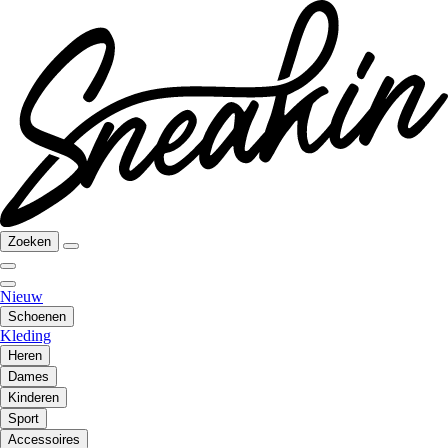
Zoeken
Nieuw
Schoenen
Kleding
Heren
Dames
Kinderen
Sport
Accessoires