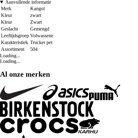
Aanvullende informatie
Merk
Kangol
Kleur
zwart
Kleur
Zwart
Geslacht
Gemengd
Leeftijdsgroep
Volwassene
Karakteristiek
Trucker pet
Assortiment
504
Loading...
Loading...
Al onze merken