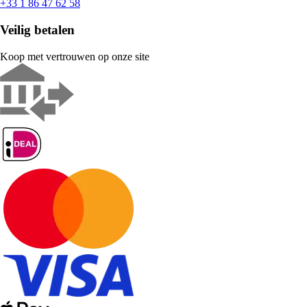
+33 1 86 47 62 58
Veilig betalen
Koop met vertrouwen op onze site