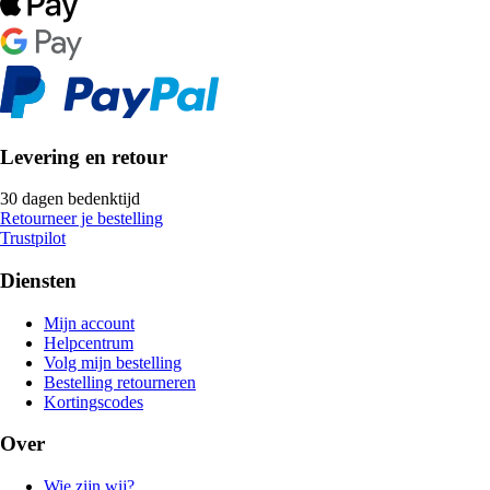
Levering en retour
30 dagen bedenktijd
Retourneer je bestelling
Trustpilot
Diensten
Mijn account
Helpcentrum
Volg mijn bestelling
Bestelling retourneren
Kortingscodes
Over
Wie zijn wij?