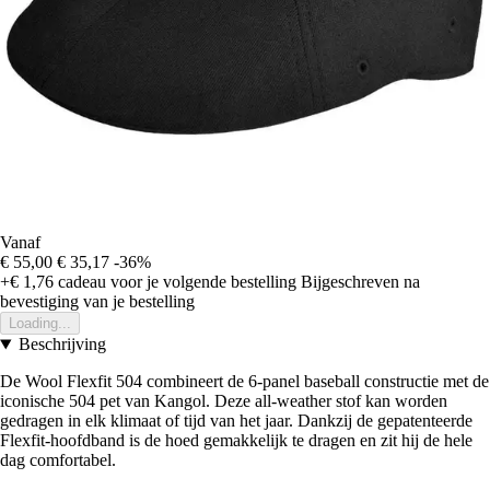
Vanaf
€ 55,00
€ 35,17
-36%
+€ 1,76
cadeau voor je volgende bestelling
Bijgeschreven na
bevestiging van je bestelling
Loading...
Beschrijving
De Wool Flexfit 504 combineert de 6-panel baseball constructie met de
iconische 504 pet van Kangol. Deze all-weather stof kan worden
gedragen in elk klimaat of tijd van het jaar. Dankzij de gepatenteerde
Flexfit-hoofdband is de hoed gemakkelijk te dragen en zit hij de hele
dag comfortabel.