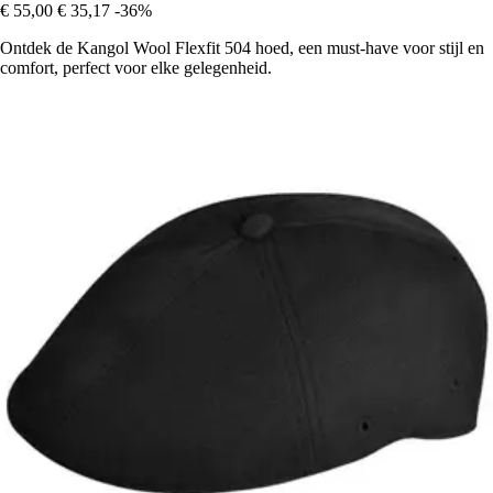
€ 55,00
€ 35,17
-36%
Ontdek de Kangol Wool Flexfit 504 hoed, een must-have voor stijl en
comfort, perfect voor elke gelegenheid.