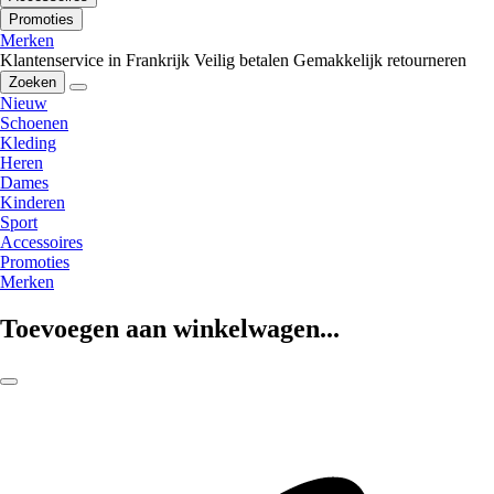
Promoties
Merken
Klantenservice in Frankrijk
Veilig betalen
Gemakkelijk retourneren
Zoeken
Nieuw
Schoenen
Kleding
Heren
Dames
Kinderen
Sport
Accessoires
Promoties
Merken
Toevoegen aan winkelwagen...