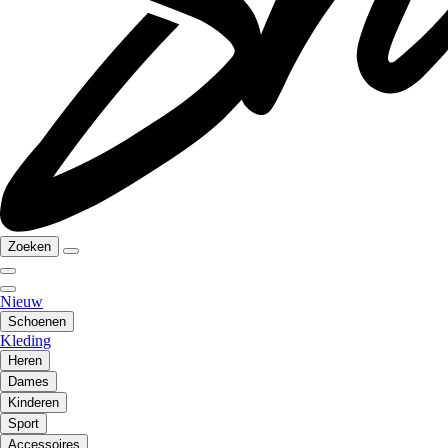
Zoeken
Nieuw
Schoenen
Kleding
Heren
Dames
Kinderen
Sport
Accessoires