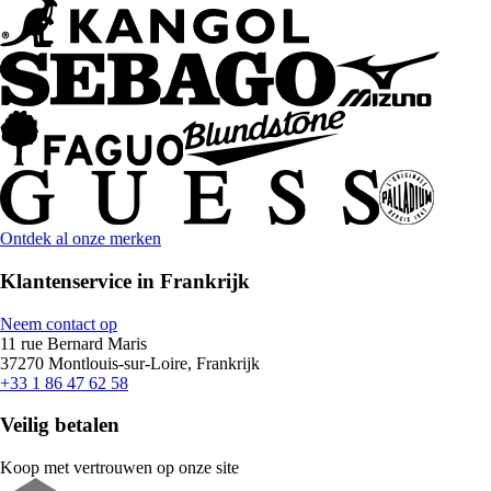
Ontdek al onze merken
Klantenservice in Frankrijk
Neem contact op
11 rue Bernard Maris
37270 Montlouis-sur-Loire, Frankrijk
+33 1 86 47 62 58
Veilig betalen
Koop met vertrouwen op onze site