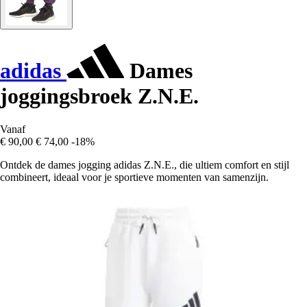
adidas
Dames
joggingsbroek Z.N.E.
Vanaf
€ 90,00
€ 74,00
-18%
Ontdek de dames jogging adidas Z.N.E., die ultiem comfort en stijl
combineert, ideaal voor je sportieve momenten van samenzijn.