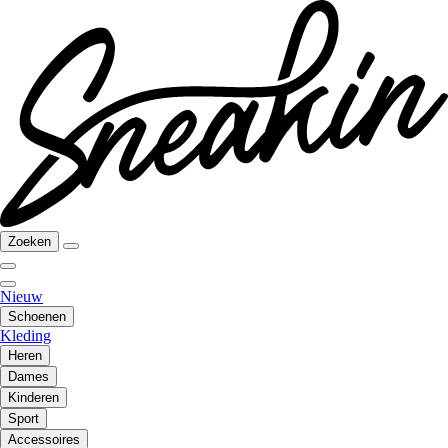
Zoeken
Nieuw
Schoenen
Kleding
Heren
Dames
Kinderen
Sport
Accessoires