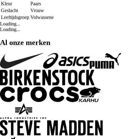
Kleur
Paars
Geslacht
Vrouw
Leeftijdsgroep
Volwassene
Loading...
Loading...
Al onze merken