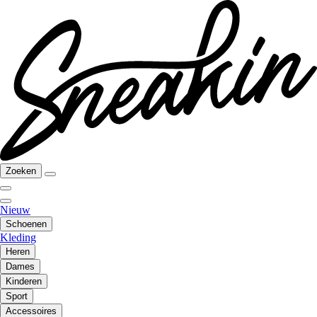
Zoeken
Nieuw
Schoenen
Kleding
Heren
Dames
Kinderen
Sport
Accessoires