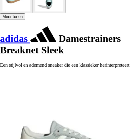
Meer tonen
adidas
Damestrainers
Breaknet Sleek
Een stijlvol en ademend sneaker die een klassieker herinterpreteert.