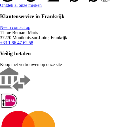
Ontdek al onze merken
Klantenservice in Frankrijk
Neem contact op
11 rue Bernard Maris
37270 Montlouis-sur-Loire, Frankrijk
+33 1 86 47 62 58
Veilig betalen
Koop met vertrouwen op onze site