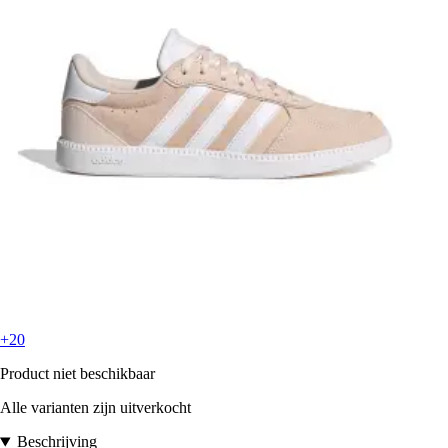
+20
Product niet beschikbaar
Alle varianten zijn uitverkocht
Beschrijving