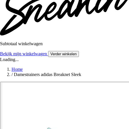
Subtotaal winkelwagen
Bekijk mijn winkelwagen
Verder winkelen
Loading...
Home
/
Damestrainers adidas Breaknet Sleek