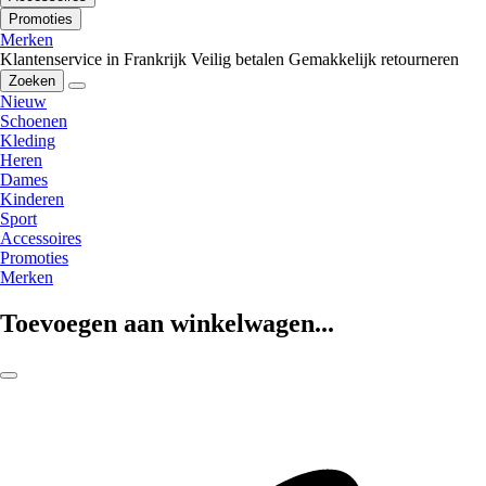
Promoties
Merken
Klantenservice in Frankrijk
Veilig betalen
Gemakkelijk retourneren
Zoeken
Nieuw
Schoenen
Kleding
Heren
Dames
Kinderen
Sport
Accessoires
Promoties
Merken
Toevoegen aan winkelwagen...