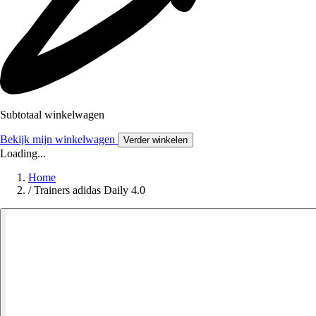
Subtotaal winkelwagen
Bekijk mijn winkelwagen
Verder winkelen
Loading...
Home
/
Trainers adidas Daily 4.0