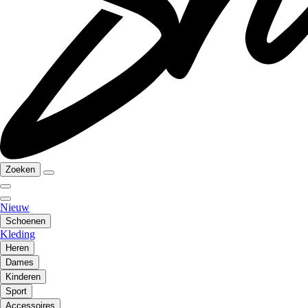
Zoeken
Nieuw
Schoenen
Kleding
Heren
Dames
Kinderen
Sport
Accessoires