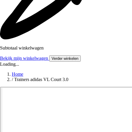
Subtotaal winkelwagen
Bekijk mijn winkelwagen
Verder winkelen
Loading...
Home
/
Trainers adidas VL Court 3.0