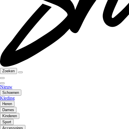
Zoeken
Nieuw
Schoenen
Kleding
Heren
Dames
Kinderen
Sport
Accessoires