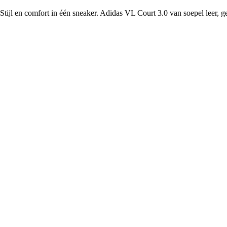
Stijl en comfort in één sneaker. Adidas VL Court 3.0 van soepel leer, 