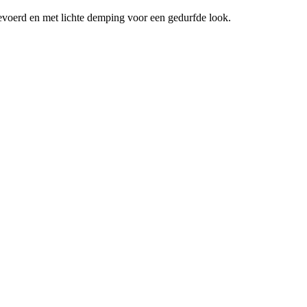
gevoerd en met lichte demping voor een gedurfde look.