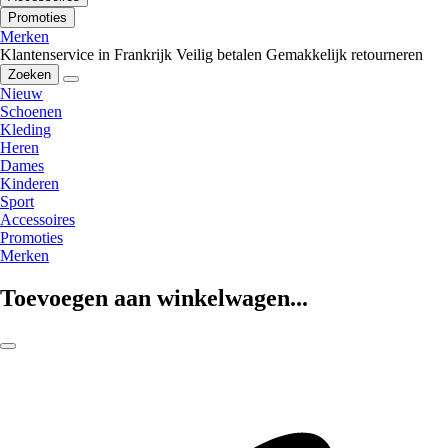
Promoties
Merken
Klantenservice in Frankrijk
Veilig betalen
Gemakkelijk retourneren
Zoeken
Nieuw
Schoenen
Kleding
Heren
Dames
Kinderen
Sport
Accessoires
Promoties
Merken
Toevoegen aan winkelwagen...