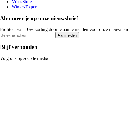
Vélo-Store
Winter-Expert
Abonneer je op onze nieuwsbrief
Profiteer van 10% korting door je aan te melden voor onze nieuwsbrief
Aanmelden
Blijf verbonden
Volg ons op sociale media