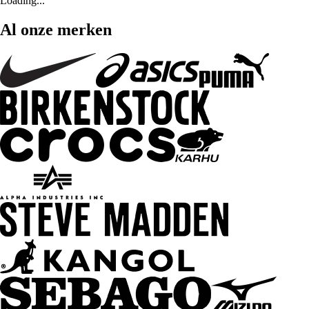
Loading...
Al onze merken