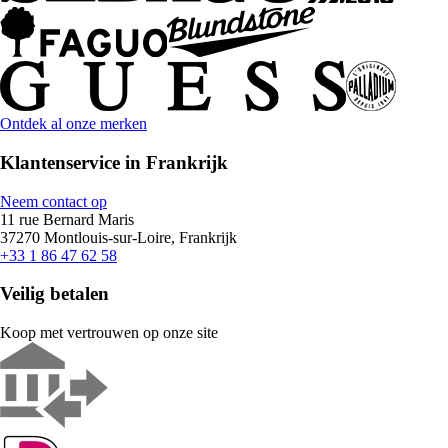
Ontdek al onze merken
Klantenservice in Frankrijk
Neem contact op
11 rue Bernard Maris
37270 Montlouis-sur-Loire, Frankrijk
+33 1 86 47 62 58
Veilig betalen
Koop met vertrouwen op onze site