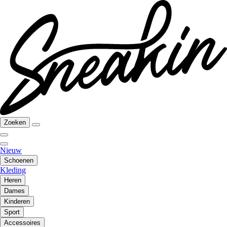
Zoeken
Nieuw
Schoenen
Kleding
Heren
Dames
Kinderen
Sport
Accessoires