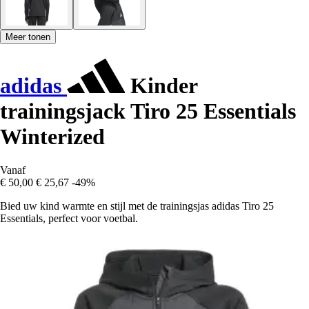
Meer tonen
adidas
Kinder
trainingsjack Tiro 25 Essentials
Winterized
Vanaf
€ 50,00
€ 25,67
-49%
Bied uw kind warmte en stijl met de trainingsjas adidas Tiro 25
Essentials, perfect voor voetbal.