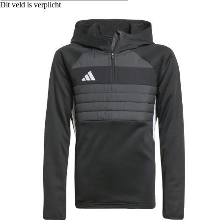
Dit veld is verplicht