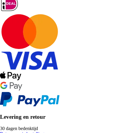
Levering en retour
30 dagen bedenktijd