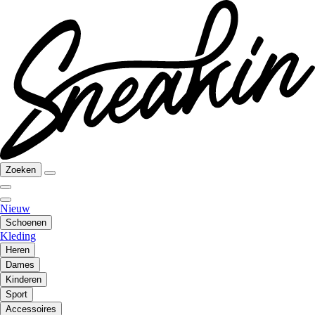
Zoeken
Nieuw
Schoenen
Kleding
Heren
Dames
Kinderen
Sport
Accessoires