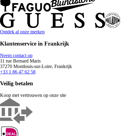
Ontdek al onze merken
Klantenservice in Frankrijk
Neem contact op
11 rue Bernard Maris
37270 Montlouis-sur-Loire, Frankrijk
+33 1 86 47 62 58
Veilig betalen
Koop met vertrouwen op onze site