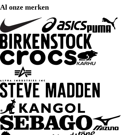
Al onze merken