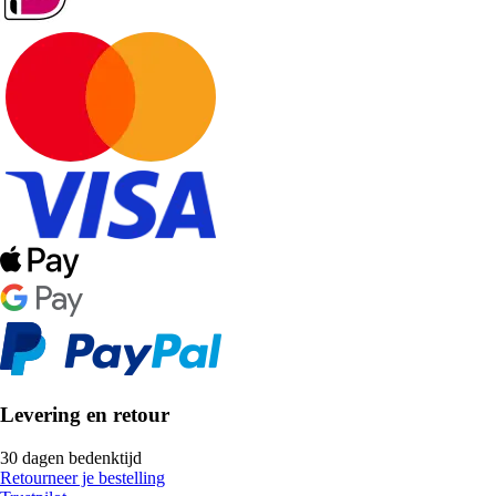
Levering en retour
30 dagen bedenktijd
Retourneer je bestelling