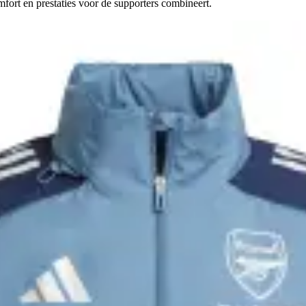
omfort en prestaties voor de supporters combineert.