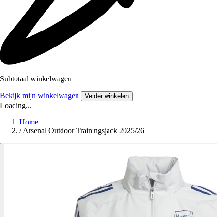
Subtotaal winkelwagen
Bekijk mijn winkelwagen
Verder winkelen
Loading...
Home
/
Arsenal Outdoor Trainingsjack 2025/26