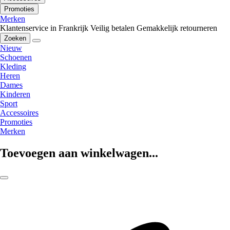
Promoties
Merken
Klantenservice in Frankrijk
Veilig betalen
Gemakkelijk retourneren
Zoeken
Nieuw
Schoenen
Kleding
Heren
Dames
Kinderen
Sport
Accessoires
Promoties
Merken
Toevoegen aan winkelwagen...