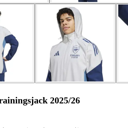
ainingsjack 2025/26