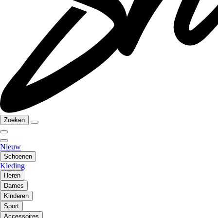
Zoeken
Nieuw
Schoenen
Kleding
Heren
Dames
Kinderen
Sport
Accessoires