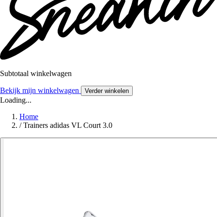
Subtotaal winkelwagen
Bekijk mijn winkelwagen
Verder winkelen
Loading...
Home
/
Trainers adidas VL Court 3.0