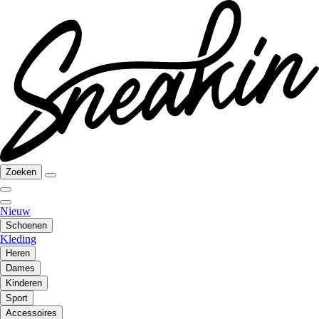
Zoeken
Nieuw
Schoenen
Kleding
Heren
Dames
Kinderen
Sport
Accessoires