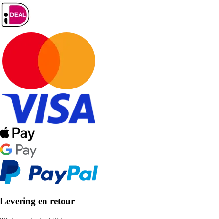
Levering en retour