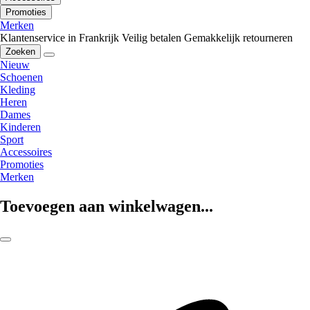
Promoties
Merken
Klantenservice in Frankrijk
Veilig betalen
Gemakkelijk retourneren
Zoeken
Nieuw
Schoenen
Kleding
Heren
Dames
Kinderen
Sport
Accessoires
Promoties
Merken
Toevoegen aan winkelwagen...