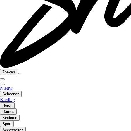
Zoeken
Nieuw
Schoenen
Kleding
Heren
Dames
Kinderen
Sport
Accessoires