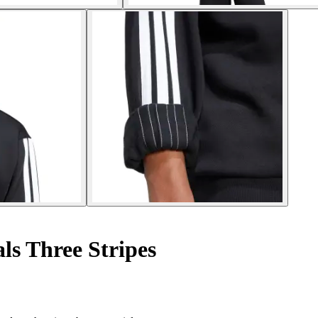
ls Three Stripes