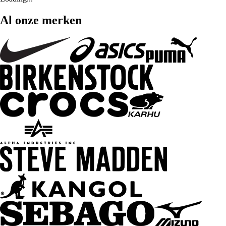
Al onze merken