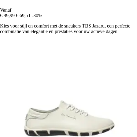
Vanaf
€ 99,99
€ 69,51
-30%
Kies voor stijl en comfort met de sneakers TBS Jazaru, een perfecte
combinatie van elegantie en prestaties voor uw actieve dagen.