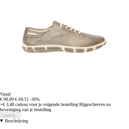
Vanaf
€ 99,99
€ 69,51
-30%
+€ 3,48
cadeau voor je volgende bestelling
Bijgeschreven na
bevestiging van je bestelling
Loading...
Beschrijving