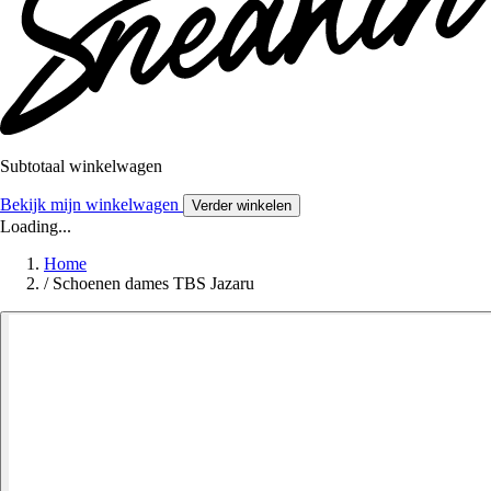
Subtotaal winkelwagen
Bekijk mijn winkelwagen
Verder winkelen
Loading...
Home
/
Schoenen dames TBS Jazaru