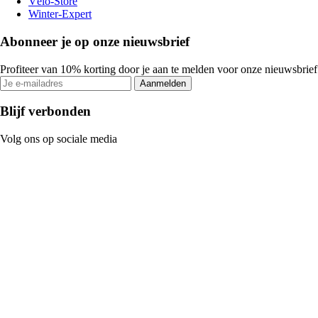
Vélo-Store
Winter-Expert
Abonneer je op onze nieuwsbrief
Profiteer van 10% korting door je aan te melden voor onze nieuwsbrief
Aanmelden
Blijf verbonden
Volg ons op sociale media