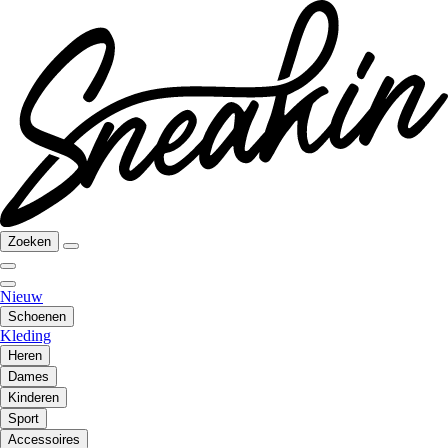
Zoeken
Nieuw
Schoenen
Kleding
Heren
Dames
Kinderen
Sport
Accessoires