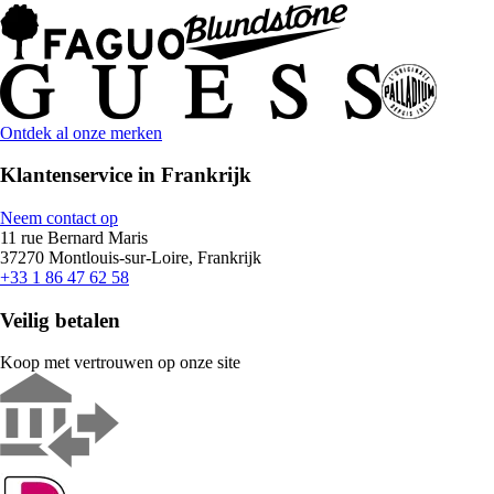
Ontdek al onze merken
Klantenservice in Frankrijk
Neem contact op
11 rue Bernard Maris
37270 Montlouis-sur-Loire, Frankrijk
+33 1 86 47 62 58
Veilig betalen
Koop met vertrouwen op onze site