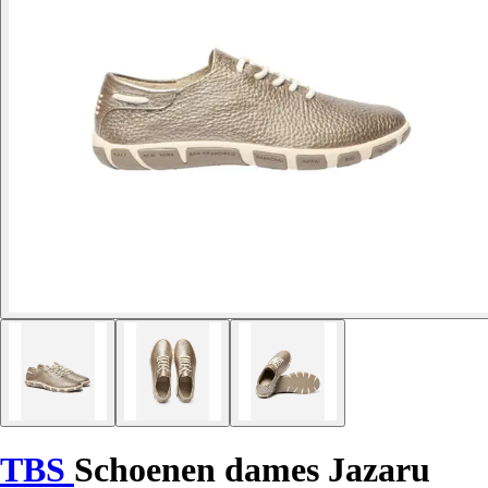
TBS
Schoenen dames Jazaru