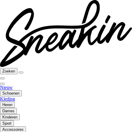
Zoeken
Nieuw
Schoenen
Kleding
Heren
Dames
Kinderen
Sport
Accessoires