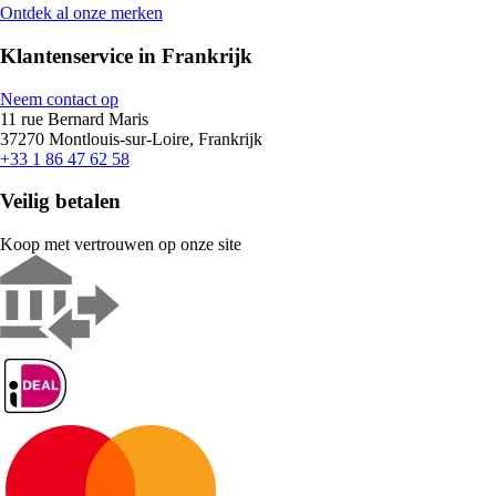
Ontdek al onze merken
Klantenservice in Frankrijk
Neem contact op
11 rue Bernard Maris
37270 Montlouis-sur-Loire, Frankrijk
+33 1 86 47 62 58
Veilig betalen
Koop met vertrouwen op onze site