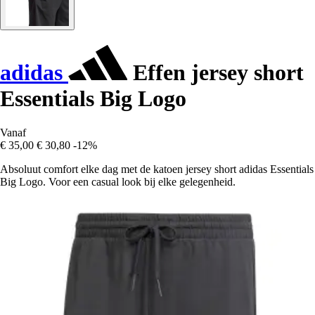
adidas
Effen jersey short
Essentials Big Logo
Vanaf
€ 35,00
€ 30,80
-12%
Absoluut comfort elke dag met de katoen jersey short adidas Essentials
Big Logo. Voor een casual look bij elke gelegenheid.