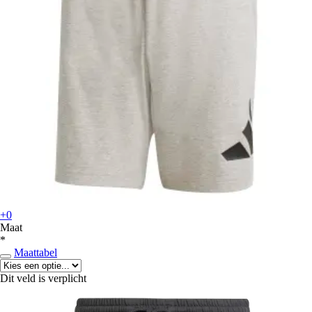
+0
Maat
*
Maattabel
Dit veld is verplicht