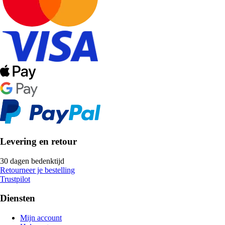
Levering en retour
30 dagen bedenktijd
Retourneer je bestelling
Trustpilot
Diensten
Mijn account