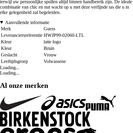
terwijl uw persoonlijke spullen altijd binnen handbereik zijn. De ideale
combinatie van chic en nut wacht op u met deze verfijnde tas die u in
elke gelegenheid zal begeleiden.
Aanvullende informatie
Merk
Guess
Leveranciersreferentie
HWJP99-02060-LTL
Kleur
latte logo
Kleur
Bruin
Geslacht
Vrouw
Leeftijdsgroep
Volwassene
Loading...
Loading...
Al onze merken