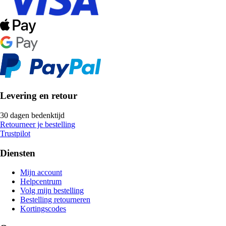
Levering en retour
30 dagen bedenktijd
Retourneer je bestelling
Trustpilot
Diensten
Mijn account
Helpcentrum
Volg mijn bestelling
Bestelling retourneren
Kortingscodes