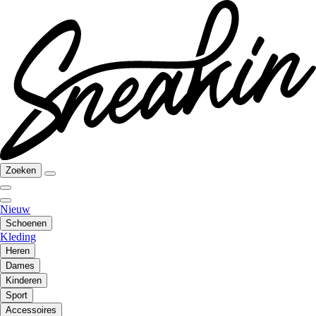
Zoeken
Nieuw
Schoenen
Kleding
Heren
Dames
Kinderen
Sport
Accessoires