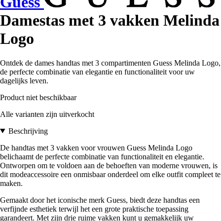
Guess
Damestas met 3 vakken Melinda
Logo
Ontdek de dames handtas met 3 compartimenten Guess Melinda Logo,
de perfecte combinatie van elegantie en functionaliteit voor uw
dagelijks leven.
Product niet beschikbaar
Alle varianten zijn uitverkocht
Beschrijving
De handtas met 3 vakken voor vrouwen Guess Melinda Logo
belichaamt de perfecte combinatie van functionaliteit en elegantie.
Ontworpen om te voldoen aan de behoeften van moderne vrouwen, is
dit modeaccessoire een onmisbaar onderdeel om elke outfit compleet te
maken.
Gemaakt door het iconische merk Guess, biedt deze handtas een
verfijnde esthetiek terwijl het een grote praktische toepassing
garandeert. Met zijn drie ruime vakken kunt u gemakkelijk uw