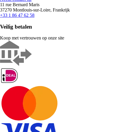
11 rue Bernard Maris
37270 Montlouis-sur-Loire, Frankrijk
+33 1 86 47 62 58
Veilig betalen
Koop met vertrouwen op onze site