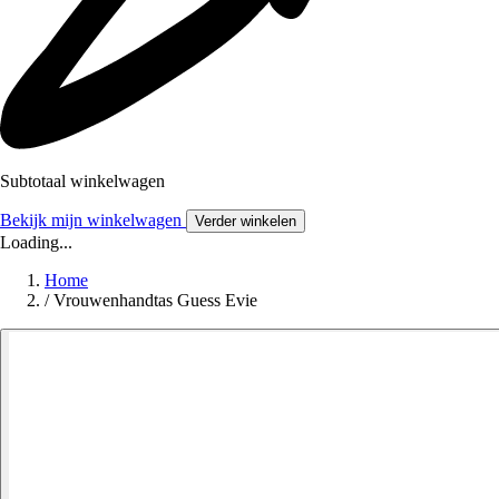
Subtotaal winkelwagen
Bekijk mijn winkelwagen
Verder winkelen
Loading...
Home
/
Vrouwenhandtas Guess Evie