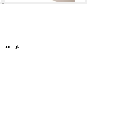
naar stijl.