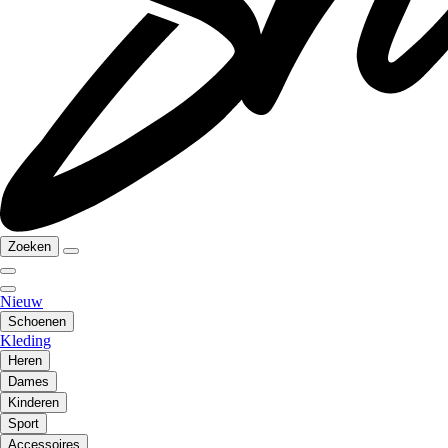
Zoeken
Nieuw
Schoenen
Kleding
Heren
Dames
Kinderen
Sport
Accessoires