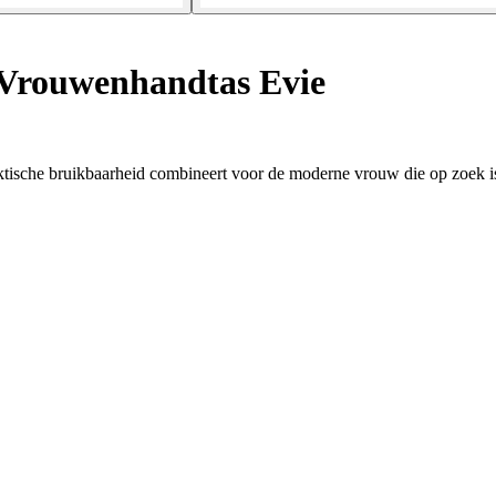
Vrouwenhandtas Evie
ktische bruikbaarheid combineert voor de moderne vrouw die op zoek is 