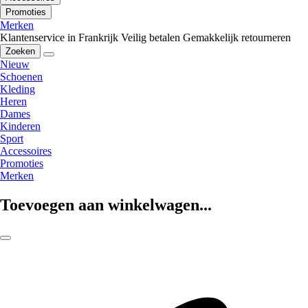
Promoties
Merken
Klantenservice in Frankrijk
Veilig betalen
Gemakkelijk retourneren
Zoeken
Nieuw
Schoenen
Kleding
Heren
Dames
Kinderen
Sport
Accessoires
Promoties
Merken
Toevoegen aan winkelwagen...