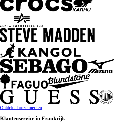
Ontdek al onze merken
Klantenservice in Frankrijk