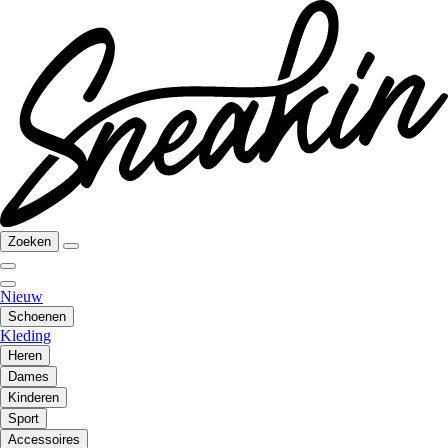
Zoeken
Nieuw
Schoenen
Kleding
Heren
Dames
Kinderen
Sport
Accessoires