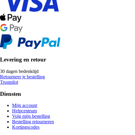
Levering en retour
30 dagen bedenktijd
Retourneer je bestelling
Trustpilot
Diensten
Mijn account
Helpcentrum
Volg mijn bestelling
Bestelling retourneren
Kortingscodes