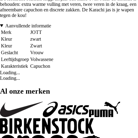
behouden: extra warme vulling met veren, twee veren in de kraag, een
afneembare capuchon en discrete zakken. De Karachi jas is je wapen
tegen de kou!
Aanvullende informatie
Merk
JOTT
Kleur
zwart
Kleur
Zwart
Geslacht
Vrouw
Leeftijdsgroep
Volwassene
Karakteristiek
Capuchon
Loading...
Loading...
Al onze merken