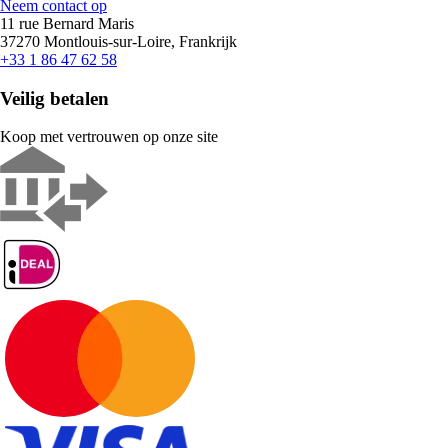
Neem contact op
11 rue Bernard Maris
37270 Montlouis-sur-Loire, Frankrijk
+33 1 86 47 62 58
Veilig betalen
Koop met vertrouwen op onze site