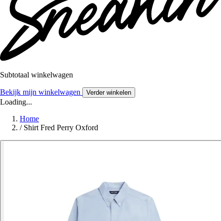
Subtotaal winkelwagen
Bekijk mijn winkelwagen
Verder winkelen
Loading...
Home
/
Shirt Fred Perry Oxford