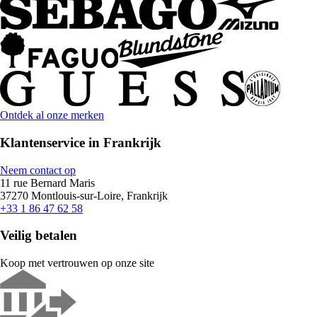
Ontdek al onze merken
Klantenservice in Frankrijk
Neem contact op
11 rue Bernard Maris
37270 Montlouis-sur-Loire, Frankrijk
+33 1 86 47 62 58
Veilig betalen
Koop met vertrouwen op onze site