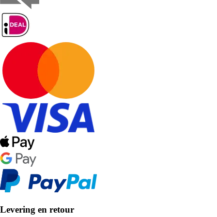
Levering en retour