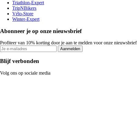
Triathlon-Expert
TripNBikers
Vélo-Store
Winter-Expert
Abonneer je op onze nieuwsbrief
Profiteer van 10% korting door je aan te melden voor onze nieuwsbrief
Aanmelden
Blijf verbonden
Volg ons op sociale media