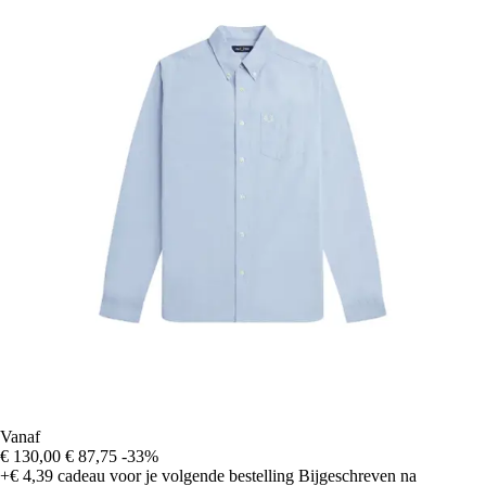
Vanaf
€ 130,00
€ 87,75
-33%
+€ 4,39
cadeau voor je volgende bestelling
Bijgeschreven na