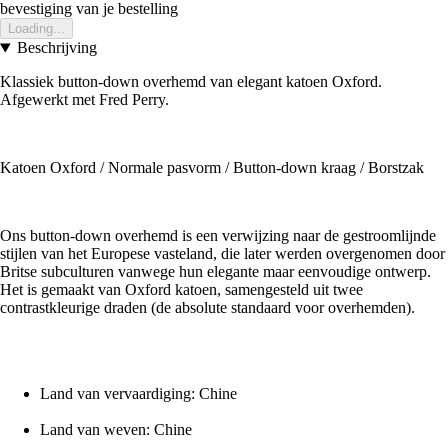
bevestiging van je bestelling
Loading...
Beschrijving
Klassiek button-down overhemd van elegant katoen Oxford.
Afgewerkt met Fred Perry.
Katoen Oxford / Normale pasvorm / Button-down kraag / Borstzak
Ons button-down overhemd is een verwijzing naar de gestroomlijnde
stijlen van het Europese vasteland, die later werden overgenomen door
Britse subculturen vanwege hun elegante maar eenvoudige ontwerp.
Het is gemaakt van Oxford katoen, samengesteld uit twee
contrastkleurige draden (de absolute standaard voor overhemden).
Land van vervaardiging: Chine
Land van weven: Chine