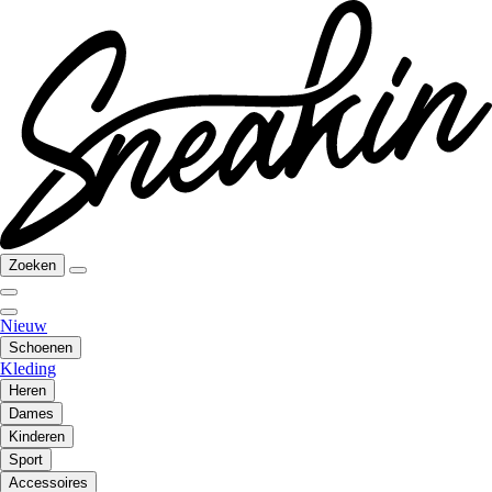
Zoeken
Nieuw
Schoenen
Kleding
Heren
Dames
Kinderen
Sport
Accessoires