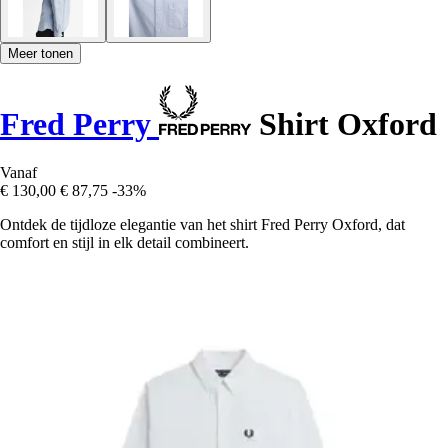
Meer tonen
Fred Perry
Shirt Oxford
Vanaf
€ 130,00
€ 87,75
-33%
Ontdek de tijdloze elegantie van het shirt Fred Perry Oxford, dat
comfort en stijl in elk detail combineert.