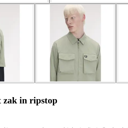
 zak in ripstop