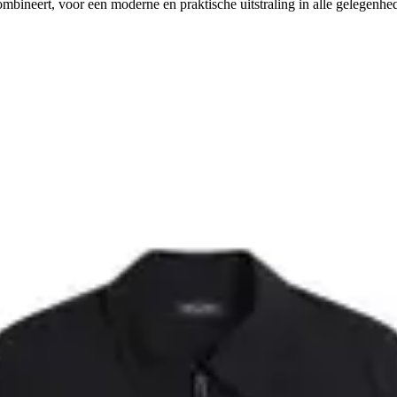
mbineert, voor een moderne en praktische uitstraling in alle gelegenhe