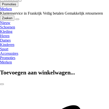
Promoties
Merken
Klantenservice in Frankrijk
Veilig betalen
Gemakkelijk retourneren
Zoeken
Nieuw
Schoenen
Kleding
Heren
Dames
Kinderen
Sport
Accessoires
Promoties
Merken
Toevoegen aan winkelwagen...