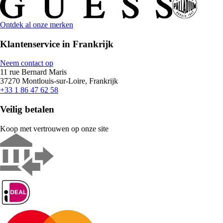
Ontdek al onze merken
Klantenservice in Frankrijk
Neem contact op
11 rue Bernard Maris
37270 Montlouis-sur-Loire, Frankrijk
+33 1 86 47 62 58
Veilig betalen
Koop met vertrouwen op onze site