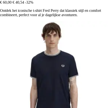
€ 60,00
€ 40,54
-32%
Ontdek het iconische t-shirt Fred Perry dat klassiek stijl en comfort
combineert, perfect voor al je dagelijkse avonturen.