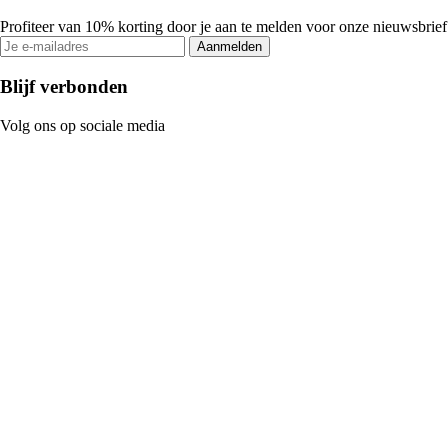
Profiteer van 10% korting door je aan te melden voor onze nieuwsbrief
Aanmelden
Blijf verbonden
Volg ons op sociale media