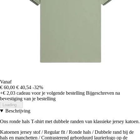
Vanaf
€ 60,00
€ 40,54
-32%
+€ 2,03
cadeau voor je volgende bestelling
Bijgeschreven na
bevestiging van je bestelling
Loading...
Beschrijving
Ons ronde hals T-shirt met dubbele randen van klassieke jersey katoen.
Katoenen jersey stof / Regular fit / Ronde hals / Dubbele rand bij de
hals en manchetten / Contrasterend geborduurd laurierlogo op de