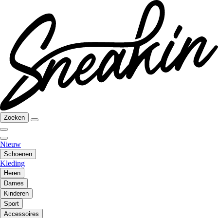
Zoeken
Nieuw
Schoenen
Kleding
Heren
Dames
Kinderen
Sport
Accessoires