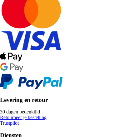
Levering en retour
30 dagen bedenktijd
Retourneer je bestelling
Trustpilot
Diensten