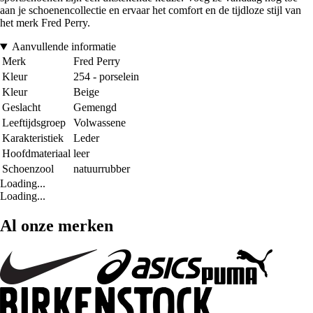
aan je schoenencollectie en ervaar het comfort en de tijdloze stijl van
het merk Fred Perry.
Aanvullende informatie
Merk
Fred Perry
Kleur
254 - porselein
Kleur
Beige
Geslacht
Gemengd
Leeftijdsgroep
Volwassene
Karakteristiek
Leder
Hoofdmateriaal
leer
Schoenzool
natuurrubber
Loading...
Loading...
Al onze merken