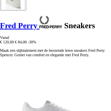
Fred Perry
Sneakers
Vanaf
€ 120,00
€ 84,00
-30%
Maak een stijlstatement met de beroemde leren sneakers Fred Perry
Spencer. Geniet van comfort en elegantie met Fred Perry.