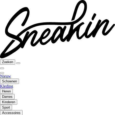
Zoeken
Nieuw
Schoenen
Kleding
Heren
Dames
Kinderen
Sport
Accessoires