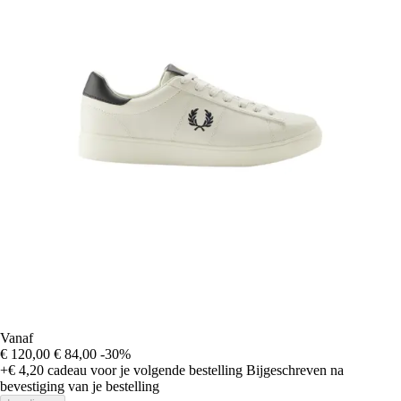
Vanaf
€ 120,00
€ 84,00
-30%
+€ 4,20
cadeau voor je volgende bestelling
Bijgeschreven na
bevestiging van je bestelling