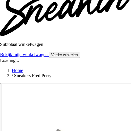
Subtotaal winkelwagen
Bekijk mijn winkelwagen
Verder winkelen
Loading...
Home
/
Sneakers Fred Perry