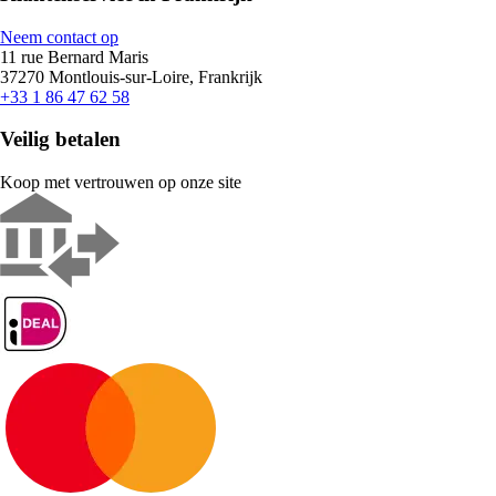
Neem contact op
11 rue Bernard Maris
37270 Montlouis-sur-Loire, Frankrijk
+33 1 86 47 62 58
Veilig betalen
Koop met vertrouwen op onze site