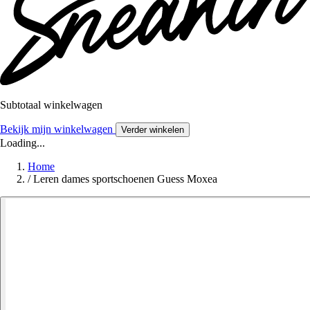
Subtotaal winkelwagen
Bekijk mijn winkelwagen
Verder winkelen
Loading...
Home
/
Leren dames sportschoenen Guess Moxea