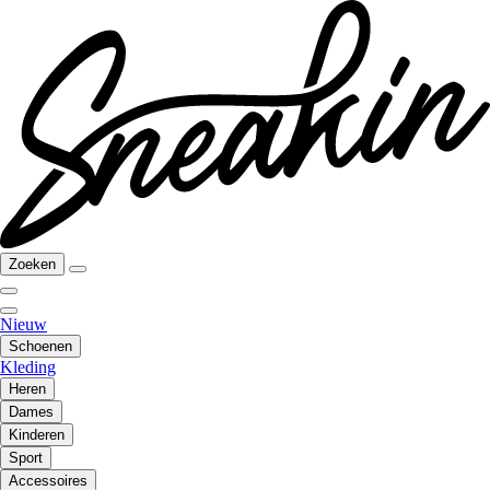
Zoeken
Nieuw
Schoenen
Kleding
Heren
Dames
Kinderen
Sport
Accessoires