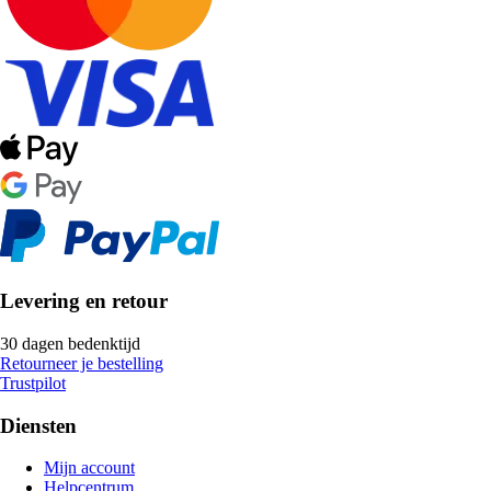
Levering en retour
30 dagen bedenktijd
Retourneer je bestelling
Trustpilot
Diensten
Mijn account
Helpcentrum