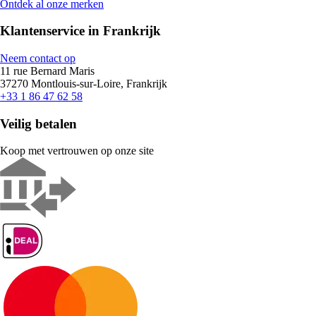
Ontdek al onze merken
Klantenservice in Frankrijk
Neem contact op
11 rue Bernard Maris
37270 Montlouis-sur-Loire, Frankrijk
+33 1 86 47 62 58
Veilig betalen
Koop met vertrouwen op onze site