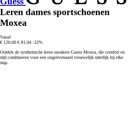
Guess
Leren dames sportschoenen
Moxea
Vanaf
€ 120,00
€ 81,04
-32%
Ontdek de synthetische leren sneakers Guess Moxea, die comfort en
stijl combineren voor een ongeëvenaard vrouwelijk uiterlijk bij elke
stap.