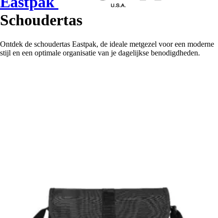
Eastpak
Schoudertas
Ontdek de schoudertas Eastpak, de ideale metgezel voor een moderne
stijl en een optimale organisatie van je dagelijkse benodigdheden.