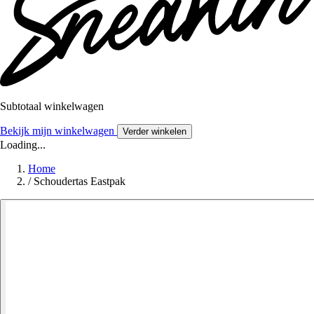
Subtotaal winkelwagen
Bekijk mijn winkelwagen
Verder winkelen
Loading...
Home
/
Schoudertas Eastpak