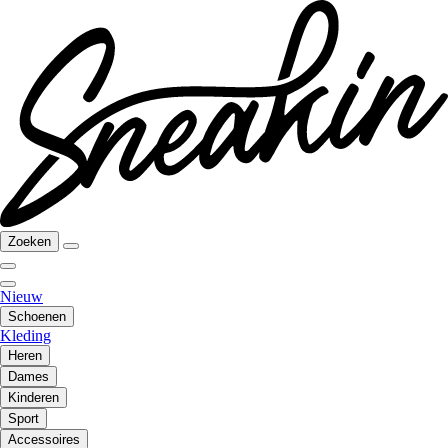
Zoeken
Nieuw
Schoenen
Kleding
Heren
Dames
Kinderen
Sport
Accessoires