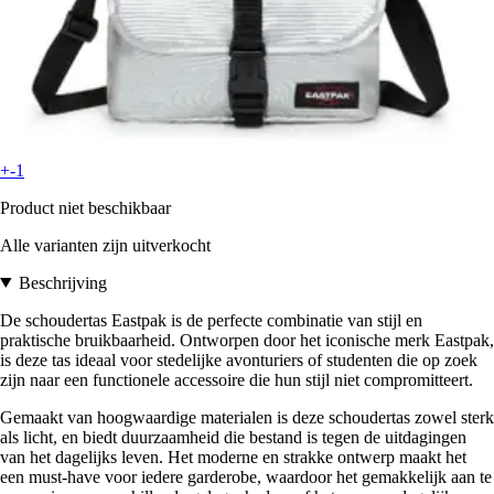
+-1
Product niet beschikbaar
Alle varianten zijn uitverkocht
Beschrijving
De schoudertas Eastpak is de perfecte combinatie van stijl en
praktische bruikbaarheid. Ontworpen door het iconische merk Eastpak,
is deze tas ideaal voor stedelijke avonturiers of studenten die op zoek
zijn naar een functionele accessoire die hun stijl niet compromitteert.
Gemaakt van hoogwaardige materialen is deze schoudertas zowel sterk
als licht, en biedt duurzaamheid die bestand is tegen de uitdagingen
van het dagelijks leven. Het moderne en strakke ontwerp maakt het
een must-have voor iedere garderobe, waardoor het gemakkelijk aan te