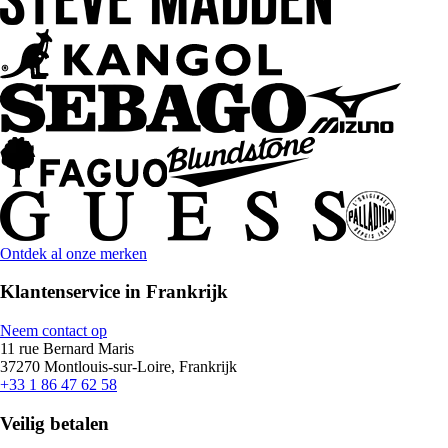
Ontdek al onze merken
Klantenservice in Frankrijk
Neem contact op
11 rue Bernard Maris
37270 Montlouis-sur-Loire, Frankrijk
+33 1 86 47 62 58
Veilig betalen