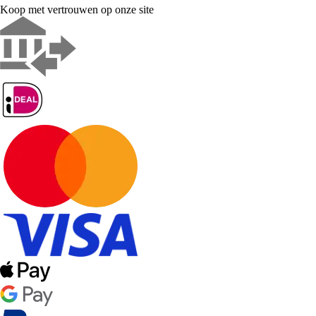
Koop met vertrouwen op onze site