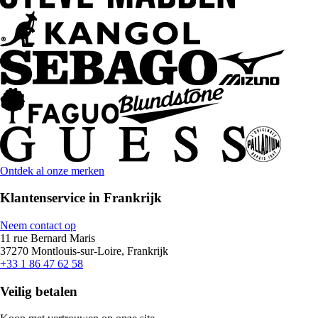
Ontdek al onze merken
Klantenservice in Frankrijk
Neem contact op
11 rue Bernard Maris
37270 Montlouis-sur-Loire, Frankrijk
+33 1 86 47 62 58
Veilig betalen