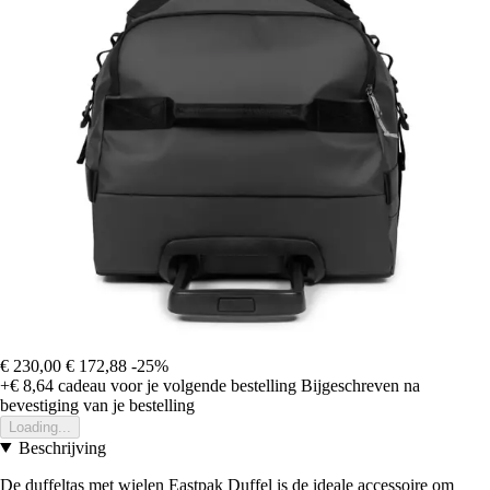
€ 230,00
€ 172,88
-25%
+€ 8,64
cadeau voor je volgende bestelling
Bijgeschreven na
bevestiging van je bestelling
Loading...
Beschrijving
De duffeltas met wielen Eastpak Duffel is de ideale accessoire om