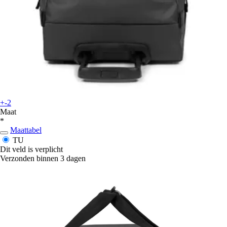
+-2
Maat
*
Maattabel
TU
Dit veld is verplicht
Verzonden binnen 3 dagen