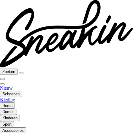
Zoeken
Nieuw
Schoenen
Kleding
Heren
Dames
Kinderen
Sport
Accessoires