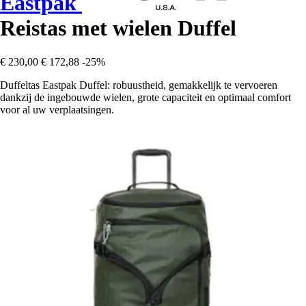
Eastpak
Reistas met wielen Duffel
€ 230,00
€ 172,88
-25%
Duffeltas Eastpak Duffel: robuustheid, gemakkelijk te vervoeren
dankzij de ingebouwde wielen, grote capaciteit en optimaal comfort
voor al uw verplaatsingen.