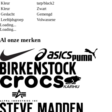
Kleur
tarp/black2
Kleur
Zwart
Geslacht
Gemengd
Leeftijdsgroep
Volwassene
Loading...
Loading...
Al onze merken