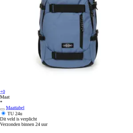
+0
Maat
*
Maattabel
TU
24u
Dit veld is verplicht
Verzonden binnen 24 uur