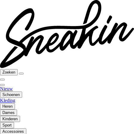
Zoeken
Nieuw
Schoenen
Kleding
Heren
Dames
Kinderen
Sport
Accessoires