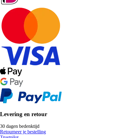
Levering en retour
30 dagen bedenktijd
Retourneer je bestelling
Trustpilot