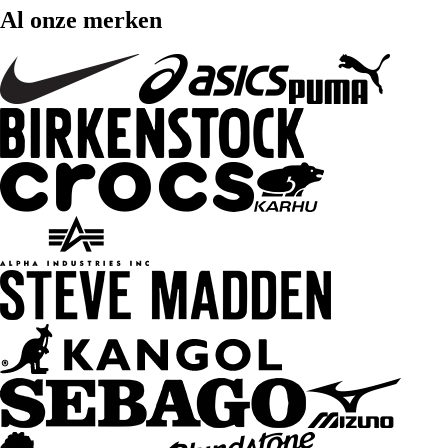
Al onze merken