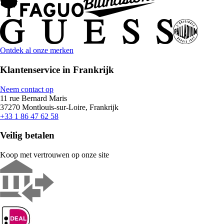
Ontdek al onze merken
Klantenservice in Frankrijk
Neem contact op
11 rue Bernard Maris
37270 Montlouis-sur-Loire, Frankrijk
+33 1 86 47 62 58
Veilig betalen
Koop met vertrouwen op onze site