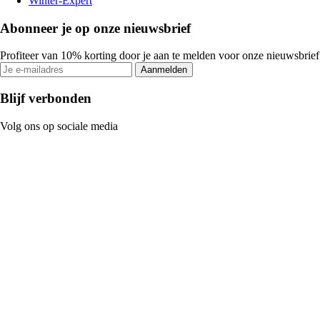
Winter-Expert
Abonneer je op onze nieuwsbrief
Profiteer van 10% korting door je aan te melden voor onze nieuwsbrief
Aanmelden
Blijf verbonden
Volg ons op sociale media