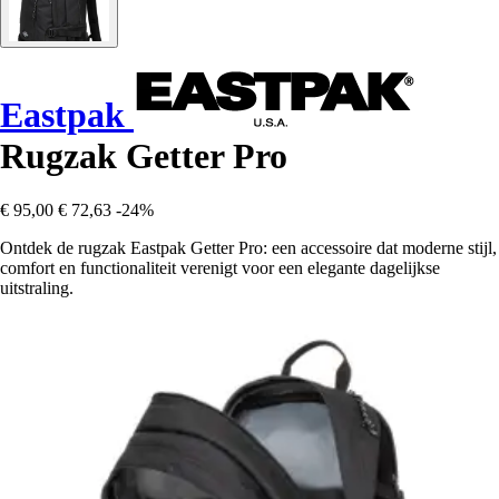
Eastpak
Rugzak Getter Pro
€ 95,00
€ 72,63
-24%
Ontdek de rugzak Eastpak Getter Pro: een accessoire dat moderne stijl,
comfort en functionaliteit verenigt voor een elegante dagelijkse
uitstraling.