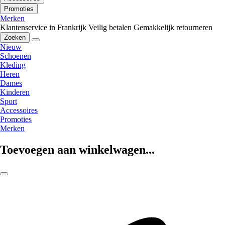
Promoties
Merken
Klantenservice in Frankrijk
Veilig betalen
Gemakkelijk retourneren
Zoeken
Nieuw
Schoenen
Kleding
Heren
Dames
Kinderen
Sport
Accessoires
Promoties
Merken
Toevoegen aan winkelwagen...