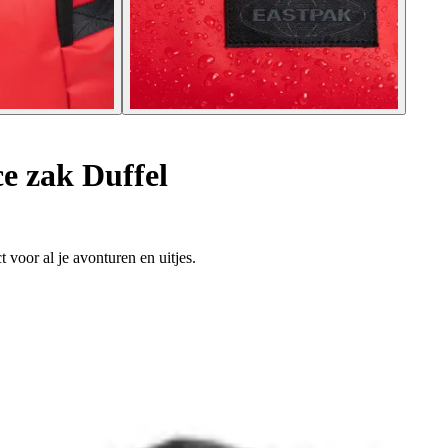
e zak Duffel
 voor al je avonturen en uitjes.