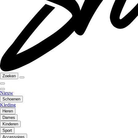
Zoeken
Nieuw
Schoenen
Kleding
Heren
Dames
Kinderen
Sport
Accessoires