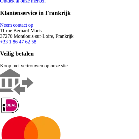
Ontdek al onze merken
Klantenservice in Frankrijk
Neem contact op
11 rue Bernard Maris
37270 Montlouis-sur-Loire, Frankrijk
+33 1 86 47 62 58
Veilig betalen
Koop met vertrouwen op onze site