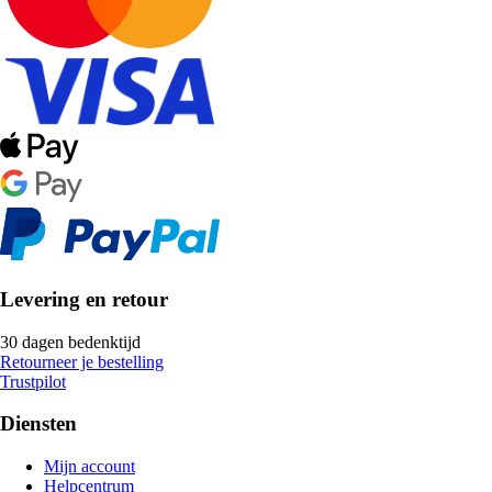
Levering en retour
30 dagen bedenktijd
Retourneer je bestelling
Trustpilot
Diensten
Mijn account
Helpcentrum