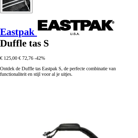
Eastpak
Duffle tas S
€ 125,00
€ 72,76
-42%
Ontdek de Duffle tas Eastpak S, de perfecte combinatie van
functionaliteit en stijl voor al je uitjes.