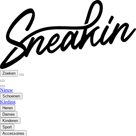
Zoeken
Nieuw
Schoenen
Kleding
Heren
Dames
Kinderen
Sport
Accessoires