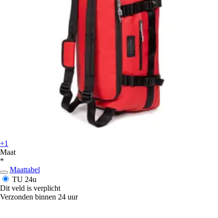
+1
Maat
*
Maattabel
TU
24u
Dit veld is verplicht
Verzonden binnen 24 uur