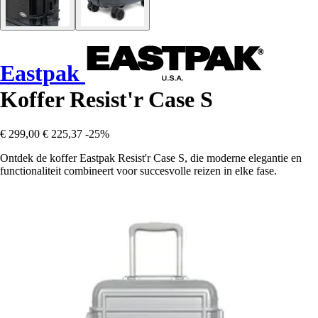
Eastpak
Koffer Resist'r Case S
€ 299,00
€ 225,37
-25%
Ontdek de koffer Eastpak Resist'r Case S, die moderne elegantie en
functionaliteit combineert voor succesvolle reizen in elke fase.