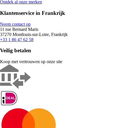
Ontdek al onze merken
Klantenservice in Frankrijk
Neem contact op
11 rue Bernard Maris
37270 Montlouis-sur-Loire, Frankrijk
+33 1 86 47 62 58
Veilig betalen
Koop met vertrouwen op onze site