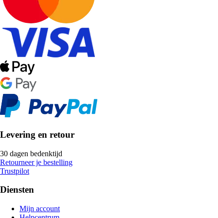
Levering en retour
30 dagen bedenktijd
Retourneer je bestelling
Trustpilot
Diensten
Mijn account
Helpcentrum