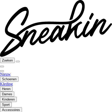
Zoeken
Nieuw
Schoenen
Kleding
Heren
Dames
Kinderen
Sport
Accessoires