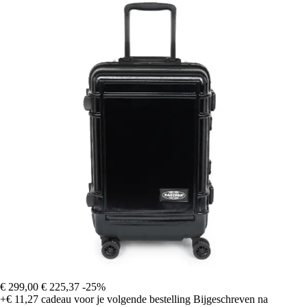
€ 299,00
€ 225,37
-25%
+€ 11,27
cadeau voor je volgende bestelling
Bijgeschreven na