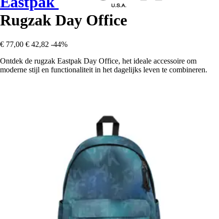
Eastpak
Rugzak Day Office
€ 77,00
€ 42,82
-44%
Ontdek de rugzak Eastpak Day Office, het ideale accessoire om
moderne stijl en functionaliteit in het dagelijks leven te combineren.