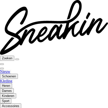
Zoeken
Nieuw
Schoenen
Kleding
Heren
Dames
Kinderen
Sport
Accessoires