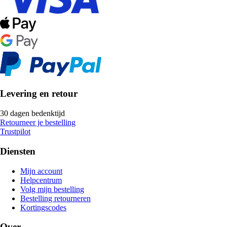
Levering en retour
30 dagen bedenktijd
Retourneer je bestelling
Trustpilot
Diensten
Mijn account
Helpcentrum
Volg mijn bestelling
Bestelling retourneren
Kortingscodes
Over