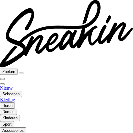
Zoeken
Nieuw
Schoenen
Kleding
Heren
Dames
Kinderen
Sport
Accessoires