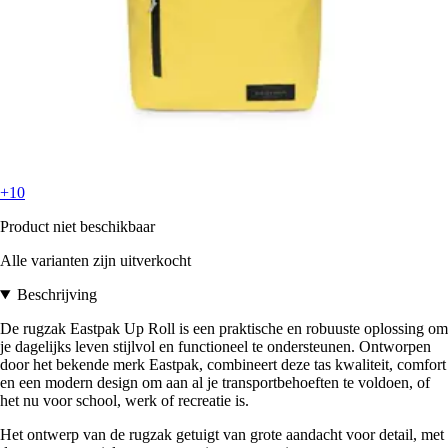
+10
Product niet beschikbaar
Alle varianten zijn uitverkocht
Beschrijving
De rugzak Eastpak Up Roll is een praktische en robuuste oplossing om
je dagelijks leven stijlvol en functioneel te ondersteunen. Ontworpen
door het bekende merk Eastpak, combineert deze tas kwaliteit, comfort
en een modern design om aan al je transportbehoeften te voldoen, of
het nu voor school, werk of recreatie is.
Het ontwerp van de rugzak getuigt van grote aandacht voor detail, met