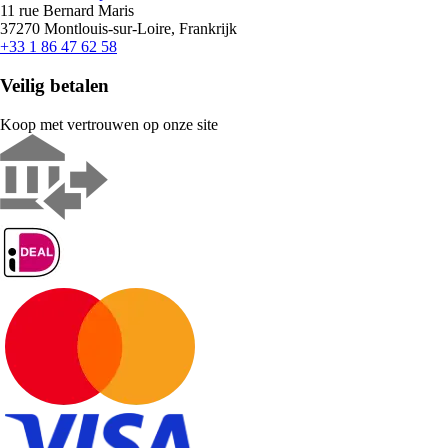
11 rue Bernard Maris
37270 Montlouis-sur-Loire, Frankrijk
+33 1 86 47 62 58
Veilig betalen
Koop met vertrouwen op onze site