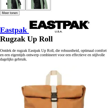
Meer tonen
Eastpak
Rugzak Up Roll
Ontdek de rugzak Eastpak Up Roll, die robuustheid, optimaal comfort
en een eigentijds ontwerp combineert voor een effectieve en stijlvolle
dagelijks gebruik.