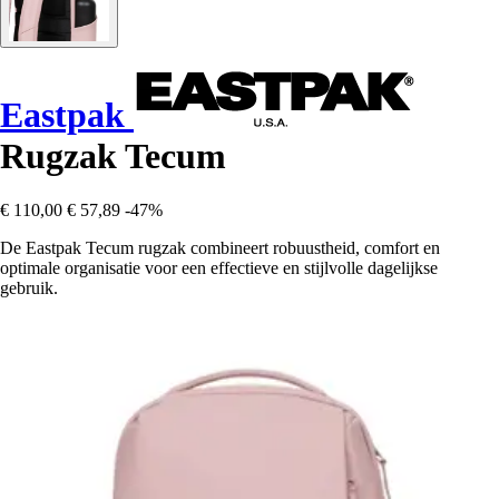
Eastpak
Rugzak Tecum
€ 110,00
€ 57,89
-47%
De Eastpak Tecum rugzak combineert robuustheid, comfort en
optimale organisatie voor een effectieve en stijlvolle dagelijkse
gebruik.