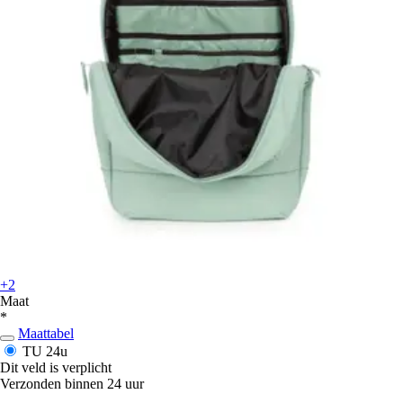
+2
Maat
*
Maattabel
TU
24u
Dit veld is verplicht
Verzonden binnen 24 uur