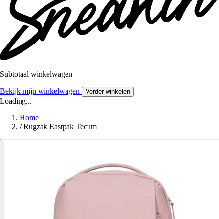
Subtotaal winkelwagen
Bekijk mijn winkelwagen
Verder winkelen
Loading...
Home
/
Rugzak Eastpak Tecum