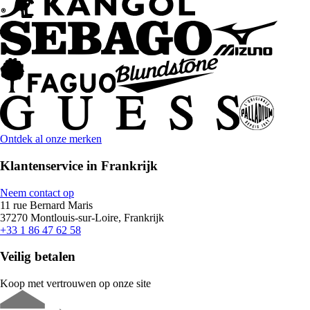
Ontdek al onze merken
Klantenservice in Frankrijk
Neem contact op
11 rue Bernard Maris
37270 Montlouis-sur-Loire, Frankrijk
+33 1 86 47 62 58
Veilig betalen
Koop met vertrouwen op onze site