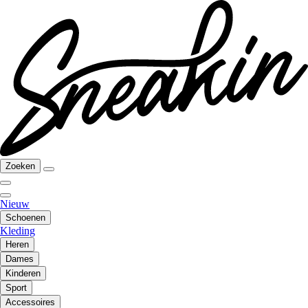
Zoeken
Nieuw
Schoenen
Kleding
Heren
Dames
Kinderen
Sport
Accessoires