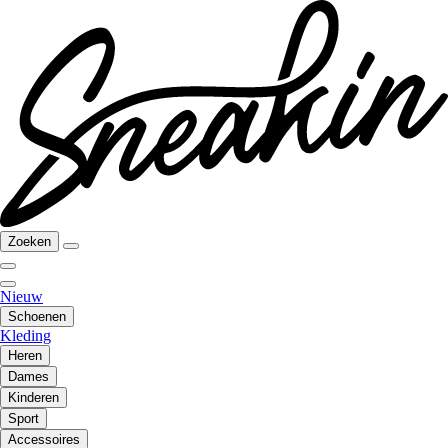
Zoeken
Nieuw
Schoenen
Kleding
Heren
Dames
Kinderen
Sport
Accessoires