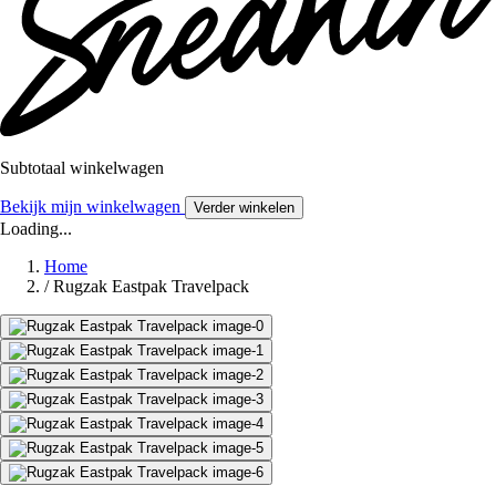
Subtotaal winkelwagen
Bekijk mijn winkelwagen
Verder winkelen
Loading...
Home
/
Rugzak Eastpak Travelpack