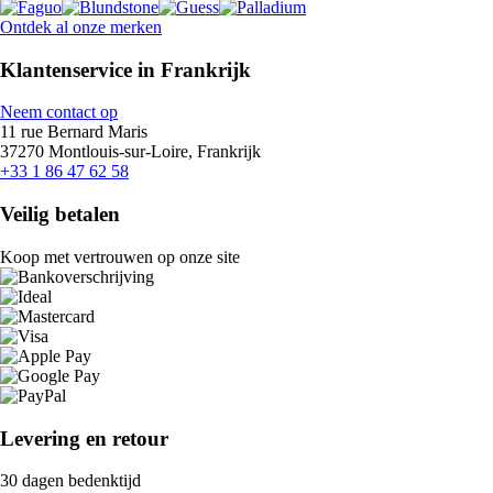
Ontdek al onze merken
Klantenservice in Frankrijk
Neem contact op
11 rue Bernard Maris
37270 Montlouis-sur-Loire, Frankrijk
+33 1 86 47 62 58
Veilig betalen
Koop met vertrouwen op onze site
Levering en retour
30 dagen bedenktijd