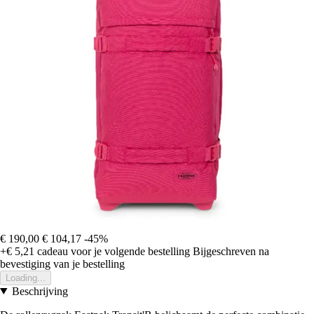
€ 190,00
€ 104,17
-45%
+€ 5,21
cadeau voor je volgende bestelling
Bijgeschreven na
bevestiging van je bestelling
Loading...
Beschrijving