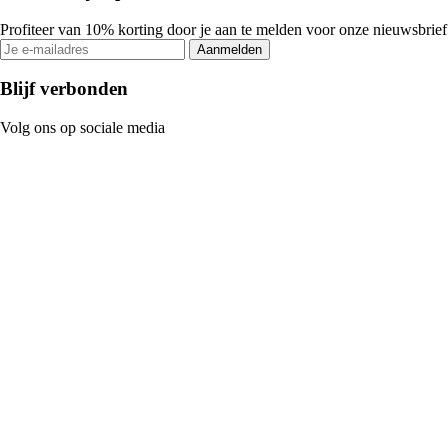
Profiteer van 10% korting door je aan te melden voor onze nieuwsbrief
Aanmelden
Blijf verbonden
Volg ons op sociale media