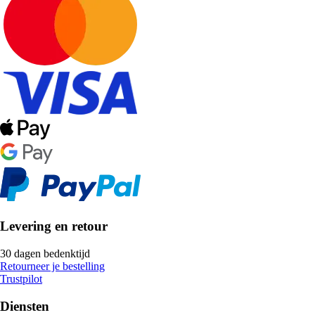
Levering en retour
30 dagen bedenktijd
Retourneer je bestelling
Trustpilot
Diensten