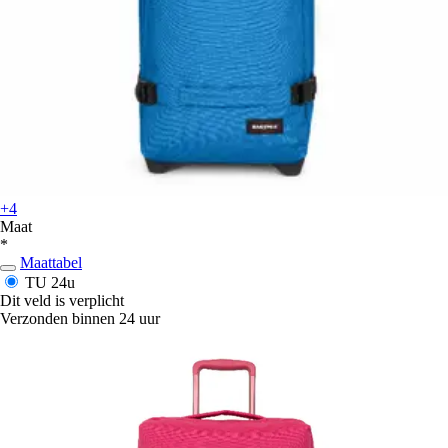
+4
Maat
*
Maattabel
TU
24u
Dit veld is verplicht
Verzonden binnen 24 uur