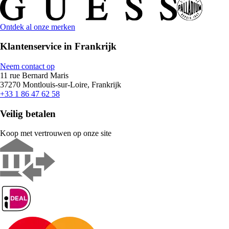
Ontdek al onze merken
Klantenservice in Frankrijk
Neem contact op
11 rue Bernard Maris
37270 Montlouis-sur-Loire, Frankrijk
+33 1 86 47 62 58
Veilig betalen
Koop met vertrouwen op onze site