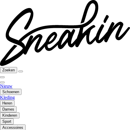
Zoeken
Nieuw
Schoenen
Kleding
Heren
Dames
Kinderen
Sport
Accessoires