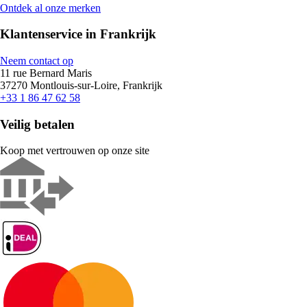
Ontdek al onze merken
Klantenservice in Frankrijk
Neem contact op
11 rue Bernard Maris
37270 Montlouis-sur-Loire, Frankrijk
+33 1 86 47 62 58
Veilig betalen
Koop met vertrouwen op onze site