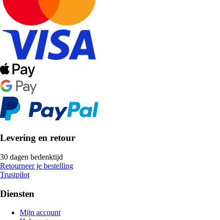
Levering en retour
30 dagen bedenktijd
Retourneer je bestelling
Trustpilot
Diensten
Mijn account