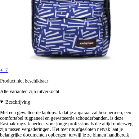
+17
Product niet beschikbaar
Alle varianten zijn uitverkocht
Beschrijving
Met een gewatteerde laptopvak dat je apparaat zal beschermen, een
comfortabel rugpaneel en gewatteerde schouderbanden, is deze
Eastpak rugzak perfect voor jonge professionals die altijd onderweg
zijn tussen vergaderingen. Het met rits afgesloten netvak laat je
belangrijke documenten opbergen, terwijl je ze binnen handbereik