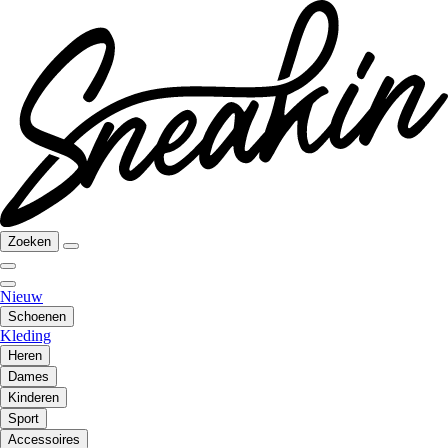
Zoeken
Nieuw
Schoenen
Kleding
Heren
Dames
Kinderen
Sport
Accessoires