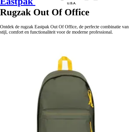
Eastpak
Rugzak Out Of Office
Ontdek de rugzak Eastpak Out Of Office, de perfecte combinatie van
stijl, comfort en functionaliteit voor de moderne professional.