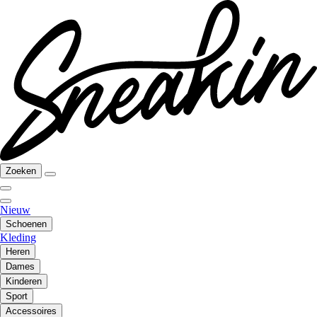
Zoeken
Nieuw
Schoenen
Kleding
Heren
Dames
Kinderen
Sport
Accessoires