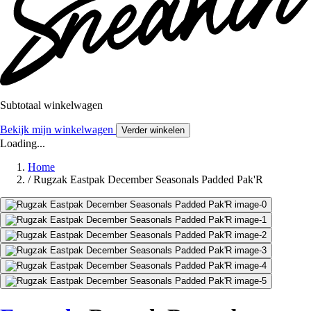
Subtotaal winkelwagen
Bekijk mijn winkelwagen
Verder winkelen
Loading...
Home
/
Rugzak Eastpak December Seasonals Padded Pak'R