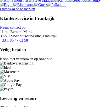
Ontdek al onze merken
Klantenservice in Frankrijk
Neem contact op
11 rue Bernard Maris
37270 Montlouis-sur-Loire, Frankrijk
+33 1 86 47 62 58
Veilig betalen
Koop met vertrouwen op onze site
Levering en retour