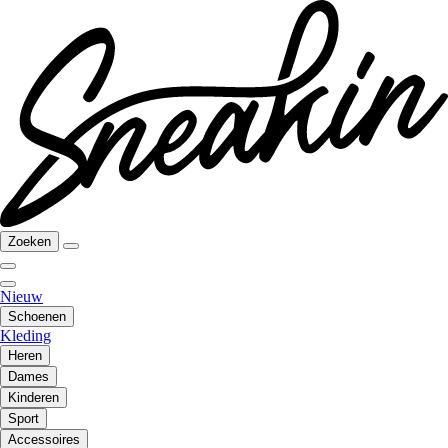
Zoeken
Nieuw
Schoenen
Kleding
Heren
Dames
Kinderen
Sport
Accessoires