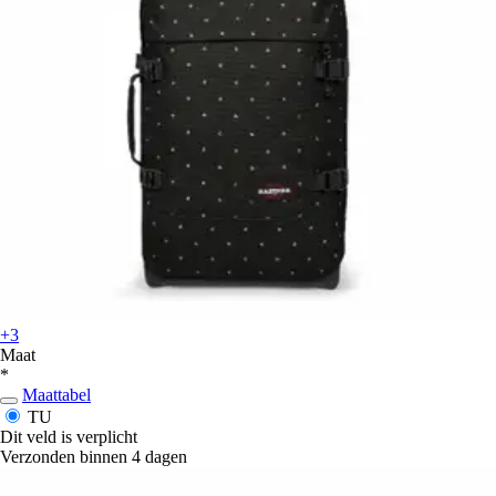
+3
Maat
*
Maattabel
TU
Dit veld is verplicht
Verzonden binnen 4 dagen