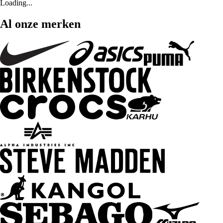
Loading...
Al onze merken