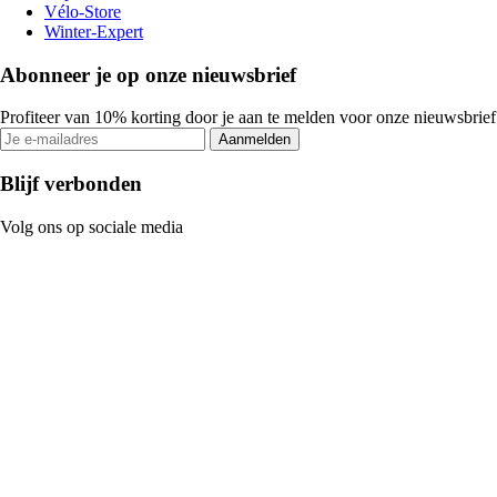
Vélo-Store
Winter-Expert
Abonneer je op onze nieuwsbrief
Profiteer van 10% korting door je aan te melden voor onze nieuwsbrief
Aanmelden
Blijf verbonden
Volg ons op sociale media