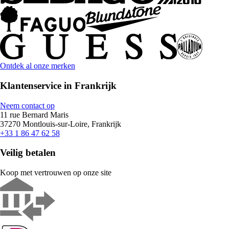
Ontdek al onze merken
Klantenservice in Frankrijk
Neem contact op
11 rue Bernard Maris
37270 Montlouis-sur-Loire, Frankrijk
+33 1 86 47 62 58
Veilig betalen
Koop met vertrouwen op onze site