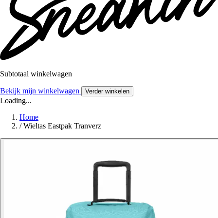
Subtotaal winkelwagen
Bekijk mijn winkelwagen
Verder winkelen
Loading...
Home
/
Wieltas Eastpak Tranverz