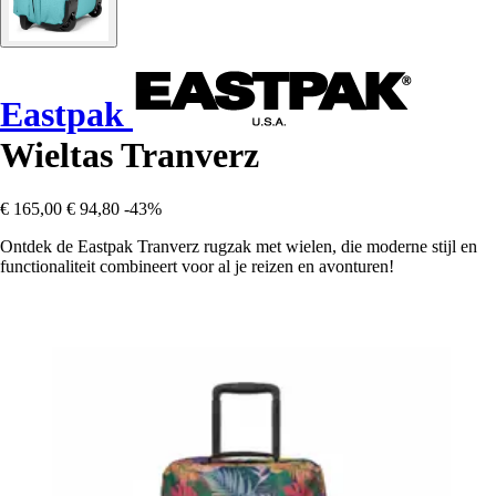
Eastpak
Wieltas Tranverz
€ 165,00
€ 94,80
-43%
Ontdek de Eastpak Tranverz rugzak met wielen, die moderne stijl en
functionaliteit combineert voor al je reizen en avonturen!