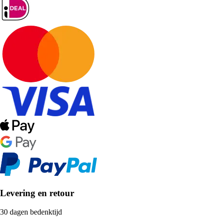
Levering en retour
30 dagen bedenktijd