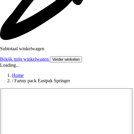
Subtotaal winkelwagen
Bekijk mijn winkelwagen
Verder winkelen
Loading...
Home
/
Fanny pack Eastpak Springer