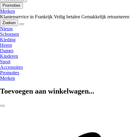
Promoties
Merken
Klantenservice in Frankrijk
Veilig betalen
Gemakkelijk retourneren
Zoeken
Nieuw
Schoenen
Kleding
Heren
Dames
Kinderen
Sport
Accessoires
Promoties
Merken
Toevoegen aan winkelwagen...