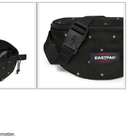
routine.