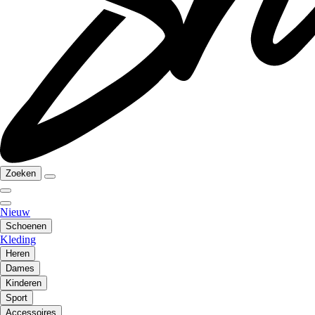
Zoeken
Nieuw
Schoenen
Kleding
Heren
Dames
Kinderen
Sport
Accessoires