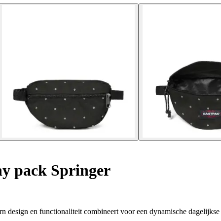
y pack Springer
rn design en functionaliteit combineert voor een dynamische dagelijkse 