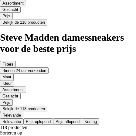
Assortiment
Geslacht
Prijs
Bekijk de 118 producten
Steve Madden damessneakers
voor de beste prijs
Filters
Binnen 24 uur verzonden
Maat
Kleur
Assortiment
Geslacht
Prijs
Bekijk de 118 producten
Relevantie
Relevantie
Prijs oplopend
Prijs aflopend
Korting
118 producten
Sorteren op