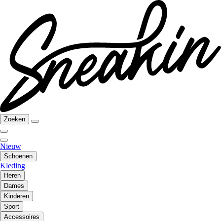
Zoeken
Nieuw
Schoenen
Kleding
Heren
Dames
Kinderen
Sport
Accessoires