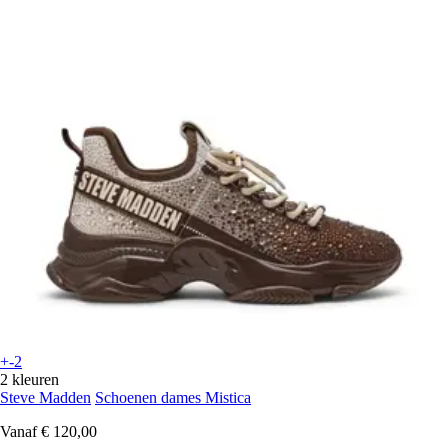
+-2
2 kleuren
Steve Madden
Schoenen dames Mistica
Vanaf
€ 120,00