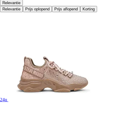
Relevantie
Relevantie
Prijs oplopend
Prijs aflopend
Korting
24u