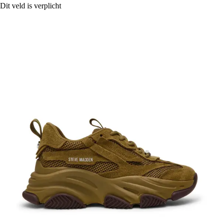
Dit veld is verplicht