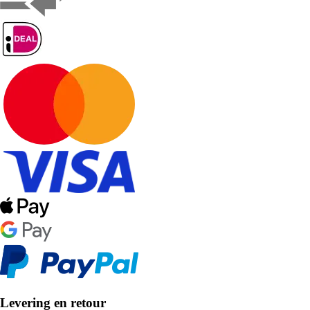
Levering en retour