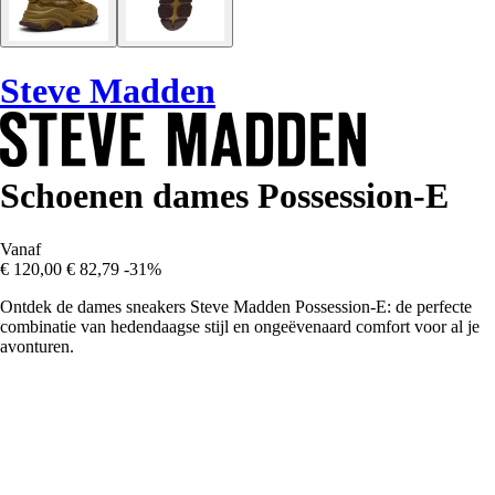
Steve Madden
Schoenen dames Possession-E
Vanaf
€ 120,00
€ 82,79
-31%
Ontdek de dames sneakers Steve Madden Possession-E: de perfecte
combinatie van hedendaagse stijl en ongeëvenaard comfort voor al je
avonturen.