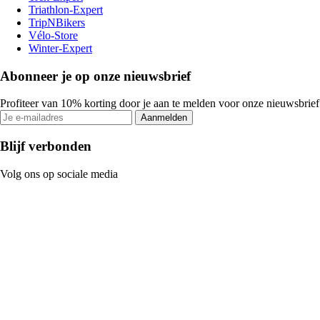
Triathlon-Expert
TripNBikers
Vélo-Store
Winter-Expert
Abonneer je op onze nieuwsbrief
Profiteer van 10% korting door je aan te melden voor onze nieuwsbrief
Aanmelden
Blijf verbonden
Volg ons op sociale media