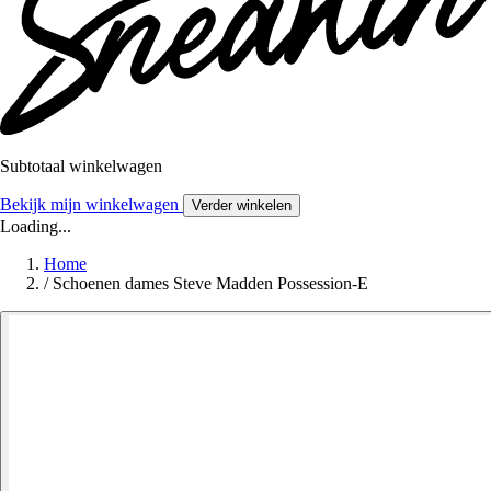
Subtotaal winkelwagen
Bekijk mijn winkelwagen
Verder winkelen
Loading...
Home
/
Schoenen dames Steve Madden Possession-E