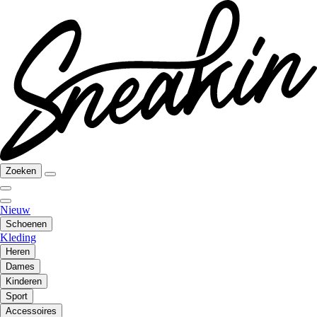
Zoeken
Nieuw
Schoenen
Kleding
Heren
Dames
Kinderen
Sport
Accessoires