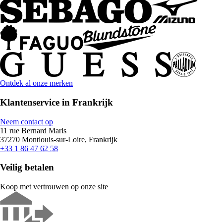
Ontdek al onze merken
Klantenservice in Frankrijk
Neem contact op
11 rue Bernard Maris
37270 Montlouis-sur-Loire, Frankrijk
+33 1 86 47 62 58
Veilig betalen
Koop met vertrouwen op onze site