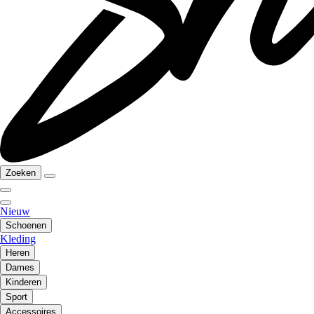
Zoeken
Nieuw
Schoenen
Kleding
Heren
Dames
Kinderen
Sport
Accessoires