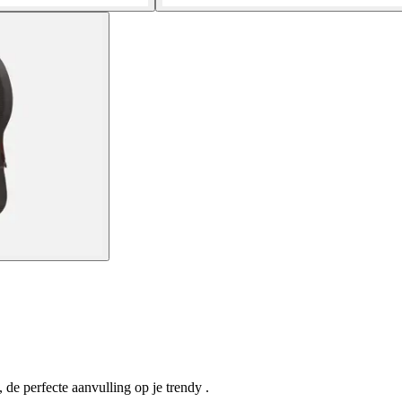
de perfecte aanvulling op je trendy .