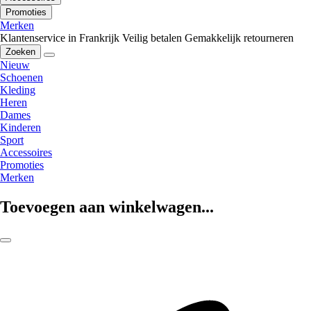
Promoties
Merken
Klantenservice in Frankrijk
Veilig betalen
Gemakkelijk retourneren
Zoeken
Nieuw
Schoenen
Kleding
Heren
Dames
Kinderen
Sport
Accessoires
Promoties
Merken
Toevoegen aan winkelwagen...