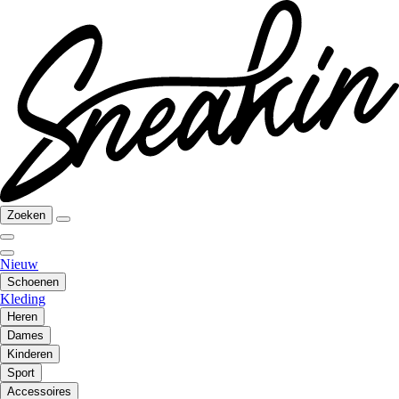
Zoeken
Nieuw
Schoenen
Kleding
Heren
Dames
Kinderen
Sport
Accessoires