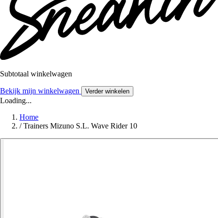
Subtotaal winkelwagen
Bekijk mijn winkelwagen
Verder winkelen
Loading...
Home
/
Trainers Mizuno S.L. Wave Rider 10