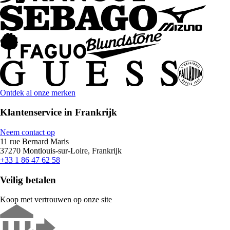
Ontdek al onze merken
Klantenservice in Frankrijk
Neem contact op
11 rue Bernard Maris
37270 Montlouis-sur-Loire, Frankrijk
+33 1 86 47 62 58
Veilig betalen
Koop met vertrouwen op onze site