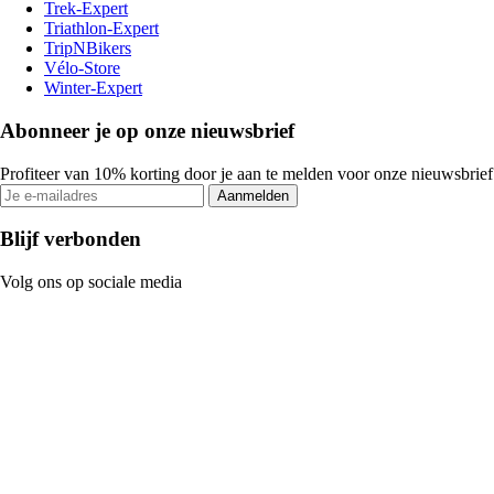
Trek-Expert
Triathlon-Expert
TripNBikers
Vélo-Store
Winter-Expert
Abonneer je op onze nieuwsbrief
Profiteer van 10% korting door je aan te melden voor onze nieuwsbrief
Aanmelden
Blijf verbonden
Volg ons op sociale media