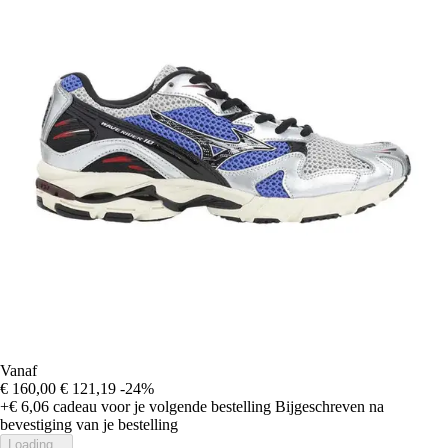
Vanaf
€ 160,00
€ 121,19
-24%
+€ 6,06
cadeau voor je volgende bestelling
Bijgeschreven na
bevestiging van je bestelling
Loading...