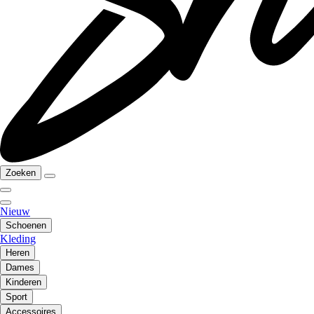
Zoeken
Nieuw
Schoenen
Kleding
Heren
Dames
Kinderen
Sport
Accessoires