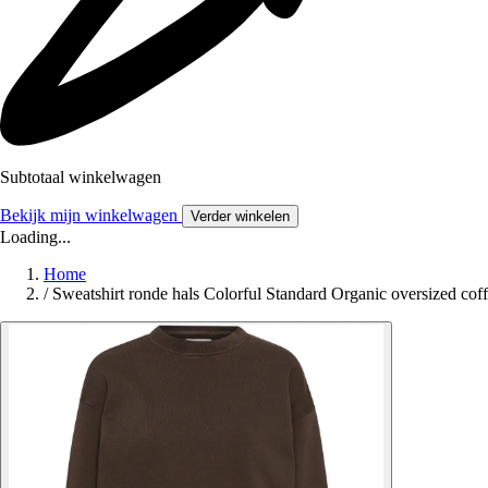
Subtotaal winkelwagen
Bekijk mijn winkelwagen
Verder winkelen
Loading...
Home
/
Sweatshirt ronde hals Colorful Standard Organic oversized cof