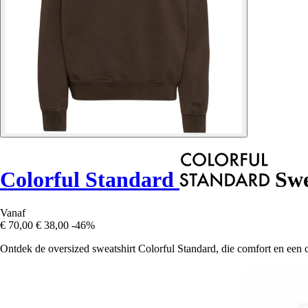
Colorful Standard
Swe
Vanaf
€ 70,00
€ 38,00
-46%
Ontdek de oversized sweatshirt Colorful Standard, die comfort en een c