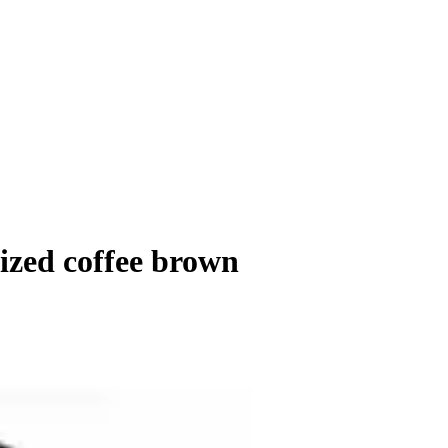
ized coffee brown