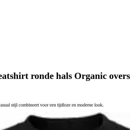
atshirt ronde hals Organic overs
asual stijl combineert voor een tijdloze en moderne look.