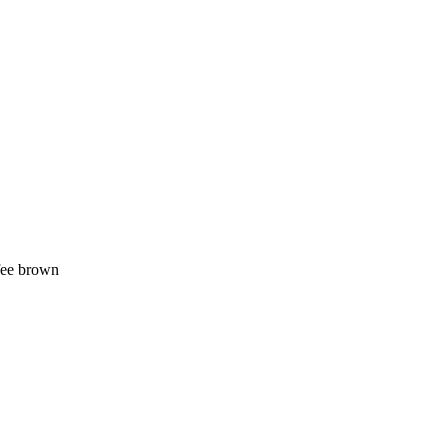
fee brown