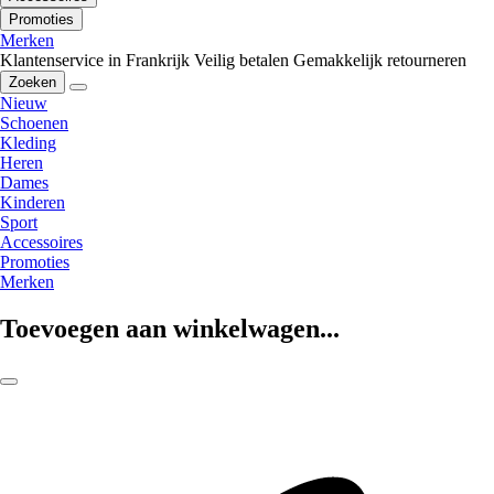
Promoties
Merken
Klantenservice in Frankrijk
Veilig betalen
Gemakkelijk retourneren
Zoeken
Nieuw
Schoenen
Kleding
Heren
Dames
Kinderen
Sport
Accessoires
Promoties
Merken
Toevoegen aan winkelwagen...