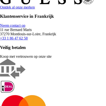
Ontdek al onze merken
Klantenservice in Frankrijk
Neem contact op
11 rue Bernard Maris
37270 Montlouis-sur-Loire, Frankrijk
+33 1 86 47 62 58
Veilig betalen
Koop met vertrouwen op onze site