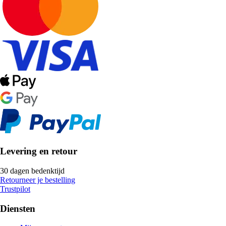
Levering en retour
30 dagen bedenktijd
Retourneer je bestelling
Trustpilot
Diensten