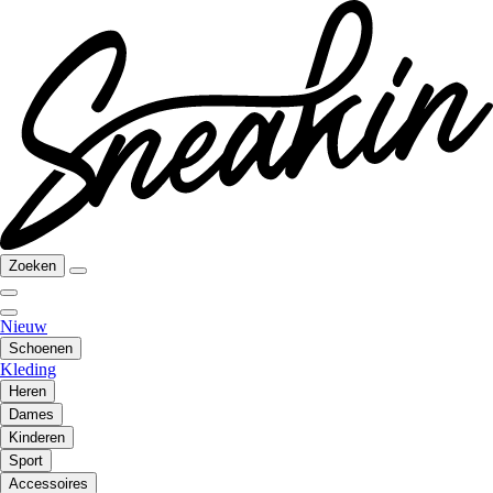
Zoeken
Nieuw
Schoenen
Kleding
Heren
Dames
Kinderen
Sport
Accessoires