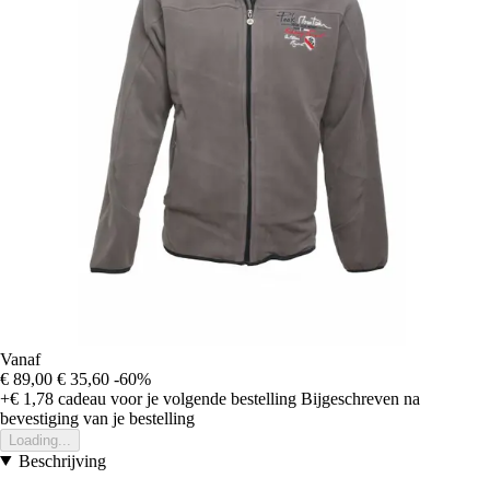
Vanaf
€ 89,00
€ 35,60
-60%
+€ 1,78
cadeau voor je volgende bestelling
Bijgeschreven na
bevestiging van je bestelling
Loading...
Beschrijving