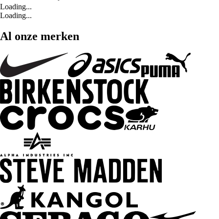
Loading...
Loading...
Al onze merken