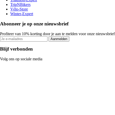
TripNBikers
Vélo-Store
Winter-Expert
Abonneer je op onze nieuwsbrief
Profiteer van 10% korting door je aan te melden voor onze nieuwsbrief
Aanmelden
Blijf verbonden
Volg ons op sociale media