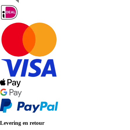
Levering en retour