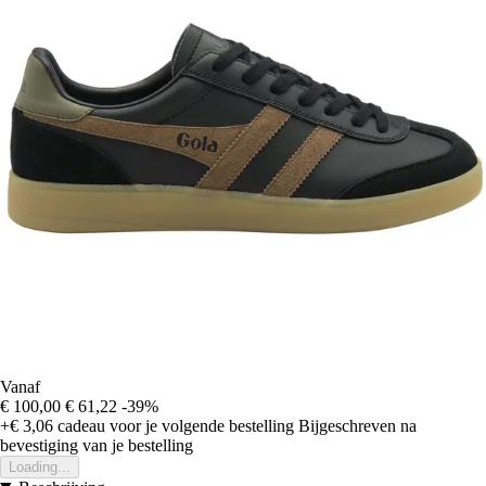
Vanaf
€ 100,00
€ 61,22
-39%
+€ 3,06
cadeau voor je volgende bestelling
Bijgeschreven na
bevestiging van je bestelling
Loading...