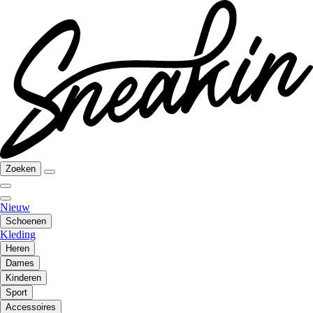
Zoeken
Nieuw
Schoenen
Kleding
Heren
Dames
Kinderen
Sport
Accessoires