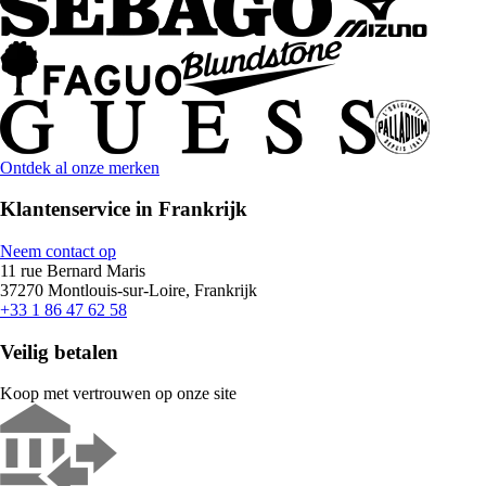
Ontdek al onze merken
Klantenservice in Frankrijk
Neem contact op
11 rue Bernard Maris
37270 Montlouis-sur-Loire, Frankrijk
+33 1 86 47 62 58
Veilig betalen
Koop met vertrouwen op onze site