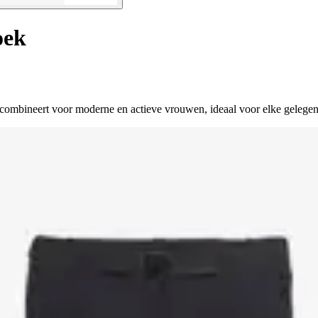
oek
t combineert voor moderne en actieve vrouwen, ideaal voor elke gelegen