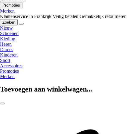
Promoties
Merken
Klantenservice in Frankrijk
Veilig betalen
Gemakkelijk retourneren
Zoeken
Nieuw
Schoenen
Kleding
Heren
Dames
Kinderen
Sport
Accessoires
Promoties
Merken
Toevoegen aan winkelwagen...