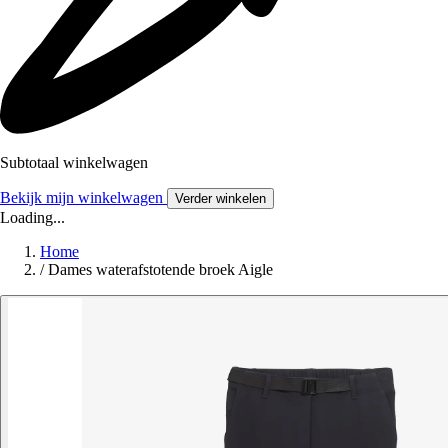
Subtotaal winkelwagen
Bekijk mijn winkelwagen
Verder winkelen
Loading...
Home
/
Dames waterafstotende broek Aigle