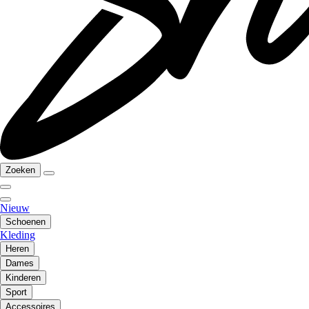
Zoeken
Nieuw
Schoenen
Kleding
Heren
Dames
Kinderen
Sport
Accessoires