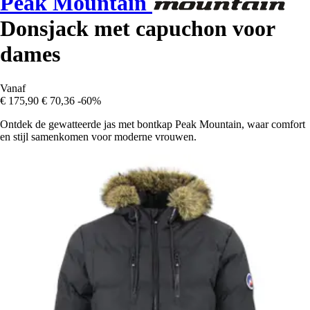
Peak Mountain
Donsjack met capuchon voor
dames
Vanaf
€ 175,90
€ 70,36
-60%
Ontdek de gewatteerde jas met bontkap Peak Mountain, waar comfort
en stijl samenkomen voor moderne vrouwen.