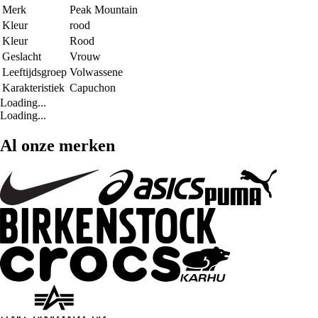
Merk
Peak Mountain
Kleur
rood
Kleur
Rood
Geslacht
Vrouw
Leeftijdsgroep
Volwassene
Karakteristiek
Capuchon
Loading...
Loading...
Al onze merken