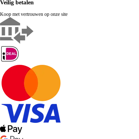
Veilig betalen
Koop met vertrouwen op onze site