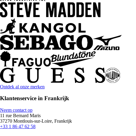
Ontdek al onze merken
Klantenservice in Frankrijk
Neem contact op
11 rue Bernard Maris
37270 Montlouis-sur-Loire, Frankrijk
+33 1 86 47 62 58