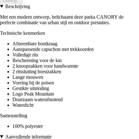
Loading...
Beschrijving
Met een modern ontwerp, belichaamt deze parka CANORY de
perfecte combinatie van urban stijl en outdoor prestaties.
Technische kenmerken
Afneembare bontkraag
Aanspassende capuchon met trekkoorden
Volledige rits
Bescherming voor de kin
2 knoopzakken voor handwarmte
2 ritssluiting borstzakken
Lange mouwen
Voering bij de polsen
Gestikte uitstraling
Logo Peak Mountain
Duurzaam waterafstotend
Waterdicht
Samenstelling
100% polyester
Aanvullende informatie