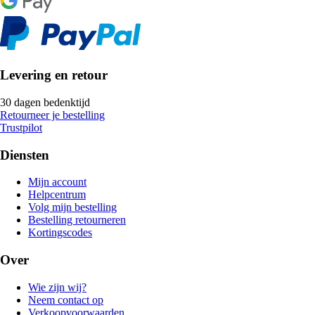
Levering en retour
30 dagen bedenktijd
Retourneer je bestelling
Trustpilot
Diensten
Mijn account
Helpcentrum
Volg mijn bestelling
Bestelling retourneren
Kortingscodes
Over
Wie zijn wij?
Neem contact op
Verkoopvoorwaarden