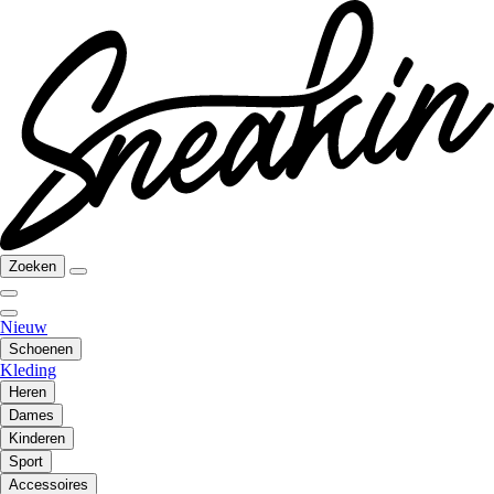
Zoeken
Nieuw
Schoenen
Kleding
Heren
Dames
Kinderen
Sport
Accessoires