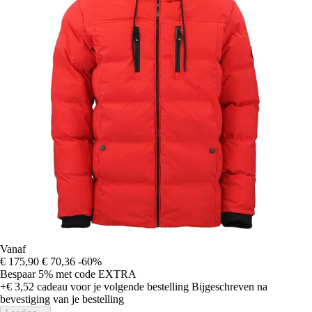
Vanaf
€ 175,90
€ 70,36
-60%
Bespaar 5%
met code
EXTRA
+€ 3,52
cadeau voor je volgende bestelling
Bijgeschreven na
bevestiging van je bestelling