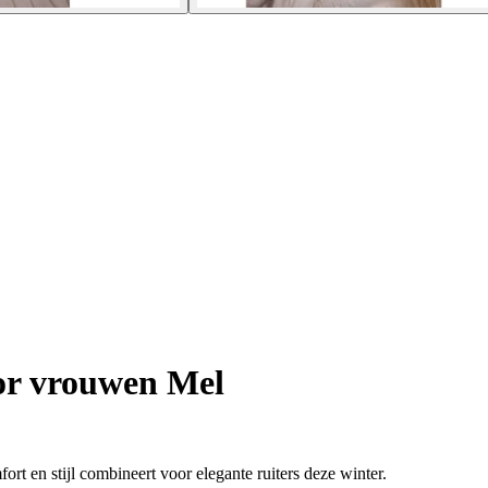
r vrouwen Mel
rt en stijl combineert voor elegante ruiters deze winter.