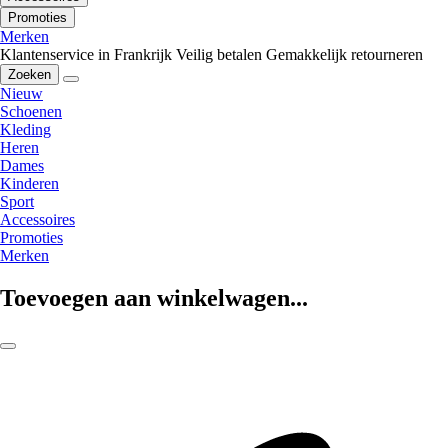
Promoties
Merken
Klantenservice in Frankrijk
Veilig betalen
Gemakkelijk retourneren
Zoeken
Nieuw
Schoenen
Kleding
Heren
Dames
Kinderen
Sport
Accessoires
Promoties
Merken
Toevoegen aan winkelwagen...