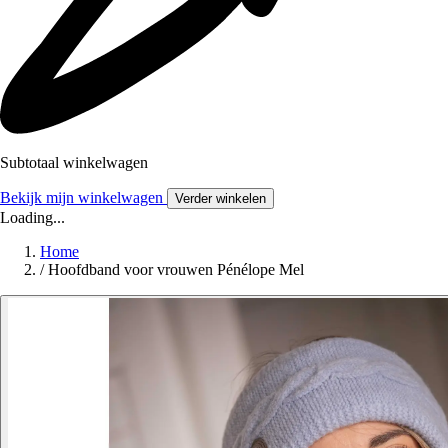
Subtotaal winkelwagen
Bekijk mijn winkelwagen
Verder winkelen
Loading...
Home
/
Hoofdband voor vrouwen Pénélope Mel