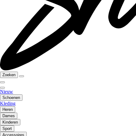
Zoeken
Nieuw
Schoenen
Kleding
Heren
Dames
Kinderen
Sport
Accessoires