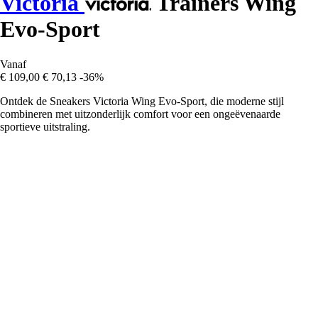
Victoria
Trainers Wing
Evo-Sport
Vanaf
€ 109,00
€ 70,13
-36%
Ontdek de Sneakers Victoria Wing Evo-Sport, die moderne stijl
combineren met uitzonderlijk comfort voor een ongeëvenaarde
sportieve uitstraling.