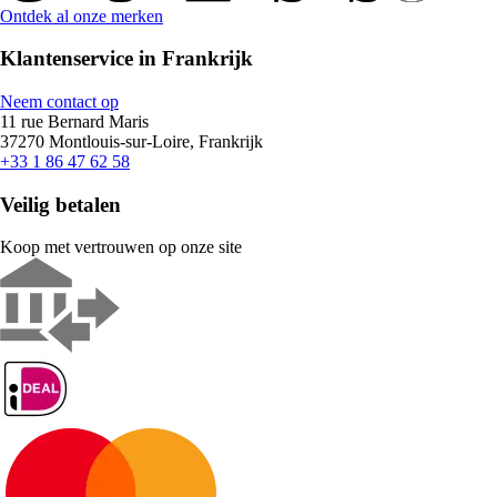
Ontdek al onze merken
Klantenservice in Frankrijk
Neem contact op
11 rue Bernard Maris
37270 Montlouis-sur-Loire, Frankrijk
+33 1 86 47 62 58
Veilig betalen
Koop met vertrouwen op onze site