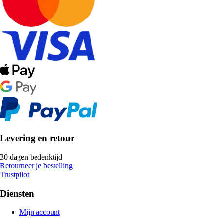
Levering en retour
30 dagen bedenktijd
Retourneer je bestelling
Trustpilot
Diensten
Mijn account