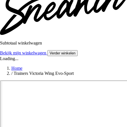
Subtotaal winkelwagen
Bekijk mijn winkelwagen
Verder winkelen
Loading...
Home
/
Trainers Victoria Wing Evo-Sport