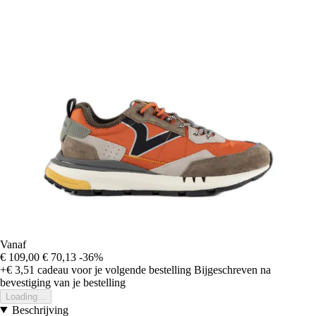
Vanaf
€ 109,00
€ 70,13
-36%
+€ 3,51
cadeau voor je volgende bestelling
Bijgeschreven na
bevestiging van je bestelling
Loading...
Beschrijving