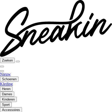
Zoeken
Nieuw
Schoenen
Kleding
Heren
Dames
Kinderen
Sport
Accessoires