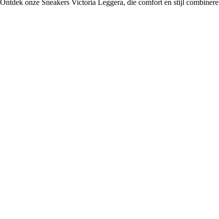
Ontdek onze Sneakers Victoria Leggera, die comfort en stijl combineren