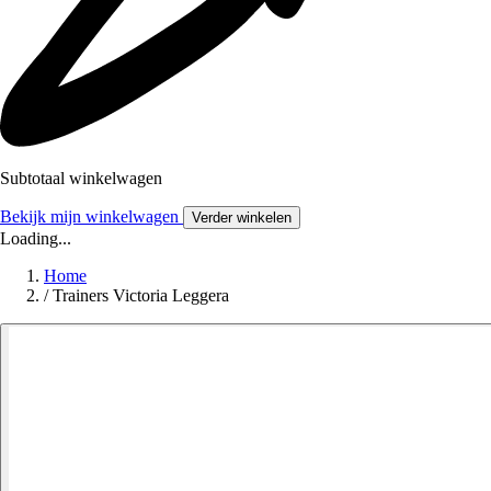
Subtotaal winkelwagen
Bekijk mijn winkelwagen
Verder winkelen
Loading...
Home
/
Trainers Victoria Leggera