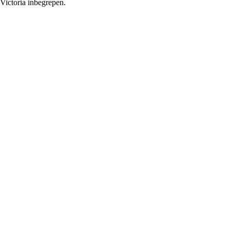
 Victoria inbegrepen.