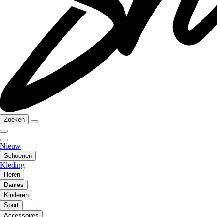
Zoeken
Nieuw
Schoenen
Kleding
Heren
Dames
Kinderen
Sport
Accessoires