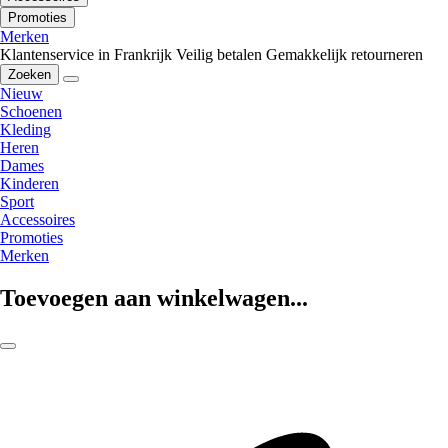
Promoties
Merken
Klantenservice in Frankrijk
Veilig betalen
Gemakkelijk retourneren
Zoeken
Nieuw
Schoenen
Kleding
Heren
Dames
Kinderen
Sport
Accessoires
Promoties
Merken
Toevoegen aan winkelwagen...